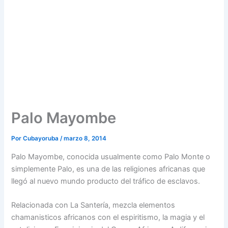
Palo Mayombe
Por
Cubayoruba
/
marzo 8, 2014
Palo Mayombe, conocida usualmente como Palo Monte o
simplemente Palo, es una de las religiones africanas que
llegó al nuevo mundo producto del tráfico de esclavos.
Relacionada con La Santería, mezcla elementos
chamanisticos africanos con el espiritismo, la magia y el