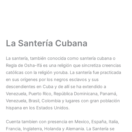
La Santería Cubana
La santería, también conocida como santería cubana o
Regla de Osha-Ifá es una religión que sincretiza creencias
católicas con la religión yoruba. La santería fue practicada
en sus orígenes por los negros esclavos y sus
descendientes en Cuba y de allí se ha extendido a
Venezuela, Puerto Rico, República Dominicana, Panamá,
Venezuela, Brasil, Colombia y lugares con gran población
hispana en los Estados Unidos.
Cuenta tambien con presencia en Mexico, España, Italia,
Francia, Inglaterra, Holanda y Alemania. La Santería se