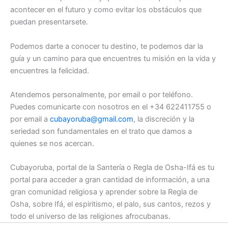
acontecer en el futuro y como evitar los obstáculos que
puedan presentarsete.
Podemos darte a conocer tu destino, te podemos dar la
guía y un camino para que encuentres tu misión en la vida y
encuentres la felicidad.
Atendemos personalmente, por email o por teléfono.
Puedes comunicarte con nosotros en el +34 622411755 o
por email a
cubayoruba@gmail.com
, la discreción y la
seriedad son fundamentales en el trato que damos a
quienes se nos acercan.
Cubayoruba, portal de la Santería o Regla de Osha-Ifá es tu
portal para acceder a gran cantidad de información, a una
gran comunidad religiosa y aprender sobre la Regla de
Osha, sobre Ifá, el espiritismo, el palo, sus cantos, rezos y
todo el universo de las religiones afrocubanas.