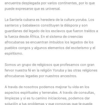
encuentra desplegada por varios continentes, por lo que
puede expresarse que es universal.
La Santería cubana es heredera de la cultura yoruba. Los
santeros y babalawos constituyen la diáspora y son
guardianes del legado de los esclavos que fueron traídos a
la fuerza desde África. En el sistema de creencias
afrocubanas se encuentran imbuidos los legados de los
pueblos congos y algunos elementos del esoterismo y el
espiritismo.
Somos un grupo de religiosos que profesamos con gran
fervor nuestra fé en la religión Yoruba y las otras religiones
afrocubanas legadas por nuestros ancestros.
A través de nosotros podemos mejorar tu vida en los
aspectos espirituales y terrenales. A través de consultas,
limpiezas y si es tu camino iniciaciones, podemos dar
solución a tus problemas y que conozcas que te puede