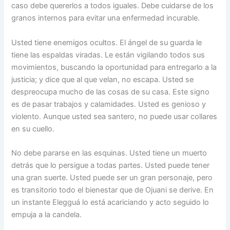
caso debe quererlos a todos iguales. Debe cuidarse de los
granos internos para evitar una enfermedad incurable.
Usted tiene enemigos ocultos. El ángel de su guarda le
tiene las espaldas viradas. Le están vigilando todos sus
movimientos, buscando la oportunidad para entregarlo a la
justicia; y dice que al que velan, no escapa. Usted se
despreocupa mucho de las cosas de su casa. Este signo
es de pasar trabajos y calamidades. Usted es genioso y
violento. Aunque usted sea santero, no puede usar collares
en su cuello.
No debe pararse en las esquinas. Usted tiene un muerto
detrás que lo persigue a todas partes. Usted puede tener
una gran suerte. Usted puede ser un gran personaje, pero
es transitorio todo el bienestar que de Ojuani se derive. En
un instante Elegguá lo está acariciando y acto seguido lo
empuja a la candela.