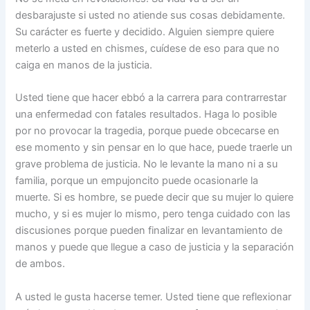
desbarajuste si usted no atiende sus cosas debidamente.
Su carácter es fuerte y decidido. Alguien siempre quiere
meterlo a usted en chismes, cuídese de eso para que no
caiga en manos de la justicia.
Usted tiene que hacer ebbó a la carrera para contrarrestar
una enfermedad con fatales resultados. Haga lo posible
por no provocar la tragedia, porque puede obcecarse en
ese momento y sin pensar en lo que hace, puede traerle un
grave problema de justicia. No le levante la mano ni a su
familia, porque un empujoncito puede ocasionarle la
muerte. Si es hombre, se puede decir que su mujer lo quiere
mucho, y si es mujer lo mismo, pero tenga cuidado con las
discusiones porque pueden finalizar en levantamiento de
manos y puede que llegue a caso de justicia y la separación
de ambos.
A usted le gusta hacerse temer. Usted tiene que reflexionar