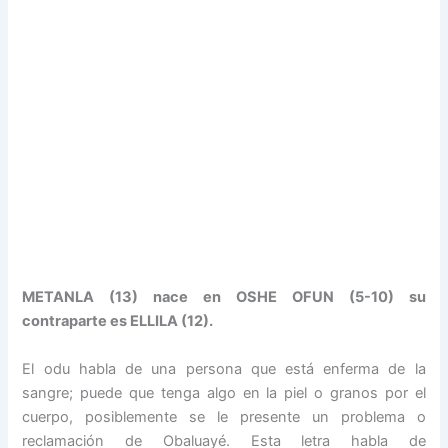
METANLA (13) nace en OSHE OFUN (5-10) su
contraparte es ELLILA (12).
El odu habla de una persona que está enferma de la
sangre; puede que tenga algo en la piel o granos por el
cuerpo, posiblemente se le presente un problema o
reclamación de Obaluayé. Esta letra habla de