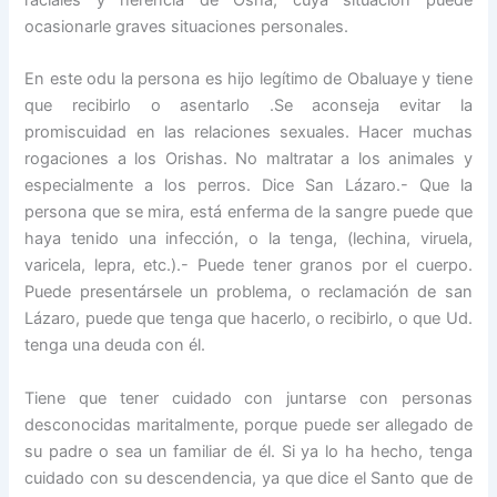
ocasionarle graves situaciones personales.
En este odu la persona es hijo legítimo de Obaluaye y tiene
que recibirlo o asentarlo .Se aconseja evitar la
promiscuidad en las relaciones sexuales. Hacer muchas
rogaciones a los Orishas. No maltratar a los animales y
especialmente a los perros. Dice San Lázaro.- Que la
persona que se mira, está enferma de la sangre puede que
haya tenido una infección, o la tenga, (lechina, viruela,
varicela, lepra, etc.).- Puede tener granos por el cuerpo.
Puede presentársele un problema, o reclamación de san
Lázaro, puede que tenga que hacerlo, o recibirlo, o que Ud.
tenga una deuda con él.
Tiene que tener cuidado con juntarse con personas
desconocidas maritalmente, porque puede ser allegado de
su padre o sea un familiar de él. Si ya lo ha hecho, tenga
cuidado con su descendencia, ya que dice el Santo que de