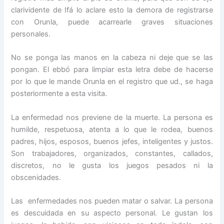
clarividente de Ifá lo aclare esto la demora de registrarse
con Orunla, puede acarrearle graves situaciones
personales.
No se ponga las manos en la cabeza ni deje que se las
pongan. El ebbó para limpiar esta letra debe de hacerse
por lo que le mande Orunla en el registro que ud., se haga
posteriormente a esta visita.
La enfermedad nos previene de la muerte. La persona es
humilde, respetuosa, atenta a lo que le rodea, buenos
padres, hijos, esposos, buenos jefes, inteligentes y justos.
Son trabajadores, organizados, constantes, callados,
discretos, no le gusta los juegos pesados ni la
obscenidades.
Las enfermedades nos pueden matar o salvar. La persona
es descuidada en su aspecto personal. Le gustan los