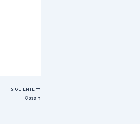
SIGUIENTE
Ossain