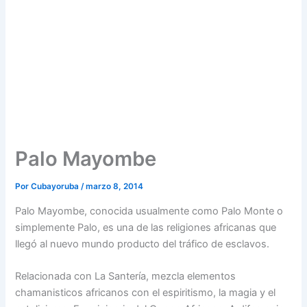
Palo Mayombe
Por
Cubayoruba
/
marzo 8, 2014
Palo Mayombe, conocida usualmente como Palo Monte o
simplemente Palo, es una de las religiones africanas que
llegó al nuevo mundo producto del tráfico de esclavos.
Relacionada con La Santería, mezcla elementos
chamanisticos africanos con el espiritismo, la magia y el