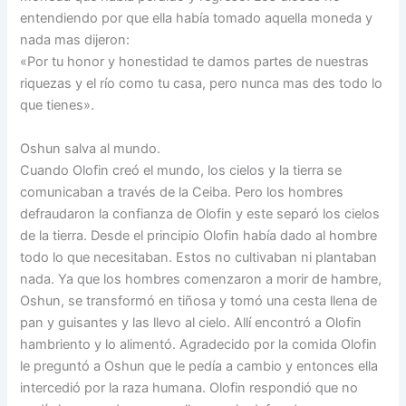
entendiendo por que ella había tomado aquella moneda y
nada mas dijeron:
«Por tu honor y honestidad te damos partes de nuestras
riquezas y el río como tu casa, pero nunca mas des todo lo
que tienes».
Oshun salva al mundo.
Cuando Olofin creó el mundo, los cielos y la tierra se
comunicaban a través de la Ceiba. Pero los hombres
defraudaron la confianza de Olofin y este separó los cielos
de la tierra. Desde el principio Olofin había dado al hombre
todo lo que necesitaban. Estos no cultivaban ni plantaban
nada. Ya que los hombres comenzaron a morir de hambre,
Oshun, se transformó en tiñosa y tomó una cesta llena de
pan y guisantes y las llevo al cielo. Allí encontró a Olofin
hambriento y lo alimentó. Agradecido por la comida Olofin
le preguntó a Oshun que le pedía a cambio y entonces ella
intercedió por la raza humana. Olofin respondió que no