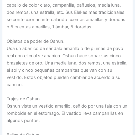
caballo de color claro, campanilla, pañuelos, media luna,
dos remos, una estrella, etc. Sus Elekes más tradicionales
se confeccionan intercalando cuentas amarillas y doradas
o 5 cuentas amarillas, 1 ámbar, 5 doradas.
Objetos de poder de Oshun.
Usa un abanico de sándalo amarillo o de plumas de pavo
real con el cual se abanica. Oshun hace sonar sus cinco
brazaletes de oro. Una media luna, dos remos, una estrella,
el sol y cinco pequeñas campanitas que van con su
vestido. Estos objetos pueden cambiar de acuerdo a su
camino.
Trajes de Oshun.
Oshun viste un vestido amarillo, ceñido por una faja con un
romboide en el estomago. El vestido lleva campanillas en
algunos puntos.
Bailes de Oshun.