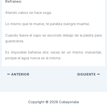
Refranes:
Atando cabos se hace soga.
Lo mismo que te mueve, te paraliza (sangre muerta).
Cuando llueve el sapo se esconde debajo de la piedra para
guarecerse.
Es imposible bañarse dos veces en un mismo manantial,
porque el agua nunca es la misma.
ANTERIOR
SIGUIENTE
Copyright © 2026 Cubayoruba