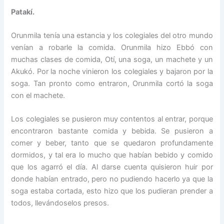
Patakí.
Orunmila tenía una estancia y los colegiales del otro mundo
venían a robarle la comida. Orunmila hizo Ebbó con
muchas clases de comida, Otí, una soga, un machete y un
Akukó. Por la noche vinieron los colegiales y bajaron por la
soga. Tan pronto como entraron, Orunmila cortó la soga
con el machete.
Los colegiales se pusieron muy contentos al entrar, porque
encontraron bastante comida y bebida. Se pusieron a
comer y beber, tanto que se quedaron profundamente
dormidos, y tal era lo mucho que habían bebido y comido
que los agarró el día. Al darse cuenta quisieron huir por
donde habían entrado, pero no pudiendo hacerlo ya que la
soga estaba cortada, esto hizo que los pudieran prender a
todos, llevándoselos presos.