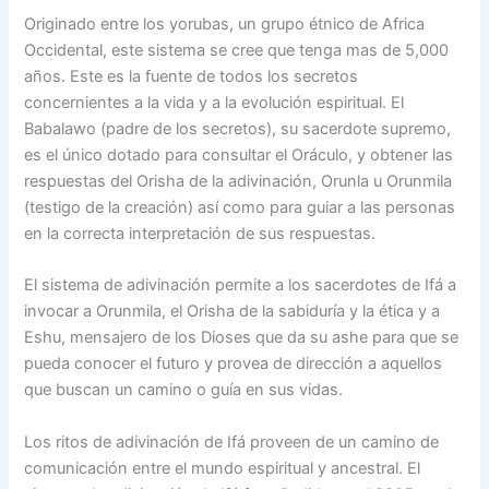
Originado entre los yorubas, un grupo étnico de Africa
Occidental, este sistema se cree que tenga mas de 5,000
años. Este es la fuente de todos los secretos
concernientes a la vida y a la evolución espiritual. El
Babalawo (padre de los secretos), su sacerdote supremo,
es el único dotado para consultar el Oráculo, y obtener las
respuestas del Orisha de la adivinación, Orunla u Orunmila
(testigo de la creación) así como para guiar a las personas
en la correcta interpretación de sus respuestas.
El sistema de adivinación permite a los sacerdotes de Ifá a
invocar a Orunmila, el Orisha de la sabiduría y la ética y a
Eshu, mensajero de los Dioses que da su ashe para que se
pueda conocer el futuro y provea de dirección a aquellos
que buscan un camino o guía en sus vidas.
Los ritos de adivinación de Ifá proveen de un camino de
comunicación entre el mundo espiritual y ancestral. El