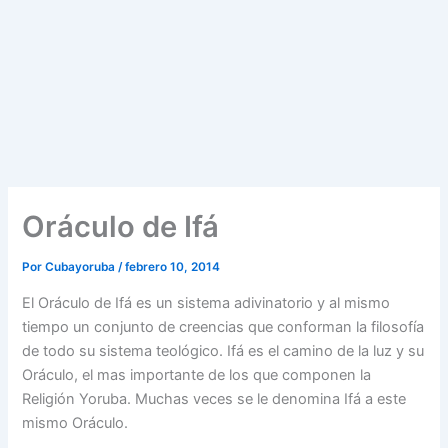
Oráculo de Ifá
Por
Cubayoruba
/
febrero 10, 2014
El Oráculo de Ifá es un sistema adivinatorio y al mismo
tiempo un conjunto de creencias que conforman la filosofía
de todo su sistema teológico. Ifá es el camino de la luz y su
Oráculo, el mas importante de los que componen la
Religión Yoruba. Muchas veces se le denomina Ifá a este
mismo Oráculo.