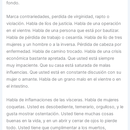
fondo.
Marca contrariedades, perdida de virginidad, rapto o
violación. Habla de líos de justicia. Habla de una operación
en el vientre. Habla de una persona que está por bautizar.
Habla de pérdida de trabajo o cesantía. Habla de lío de tres
mujeres y un hombre o a la inversa. Pérdida de cabeza por
enfermedad. Habla de camino trocado. Habla de una crisis
económica bastante apretada. Que usted está siempre
muy impaciente. Que su casa está saturada de malas
influencias. Que usted está en constante discusión con su
mujer o amante. Habla de un grano malo en el vientre o en
el intestino.
Habla de inflamaciones de las vísceras. Habla de mujeres
coquetas. Usted es desobediente, temerario, orgulloso, y le
gusta mostrar ostentación. Usted tiene muchas cosas
buenas en la vida, y en un abrir y cerrar de ojos lo pierde
todo. Usted tiene que cumplimentar a los muertos,