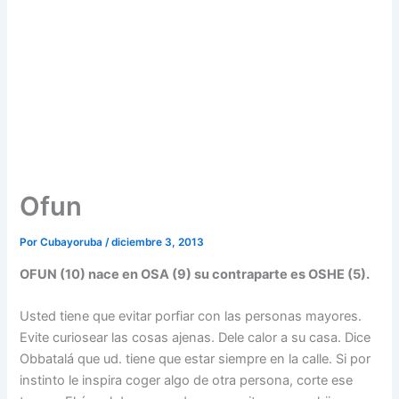
Ofun
Por
Cubayoruba
/
diciembre 3, 2013
OFUN (10) nace en OSA (9) su contraparte es OSHE (5).
Usted tiene que evitar porfiar con las personas mayores.
Evite curiosear las cosas ajenas. Dele calor a su casa. Dice
Obbatalá que ud. tiene que estar siempre en la calle. Si por
instinto le inspira coger algo de otra persona, corte ese