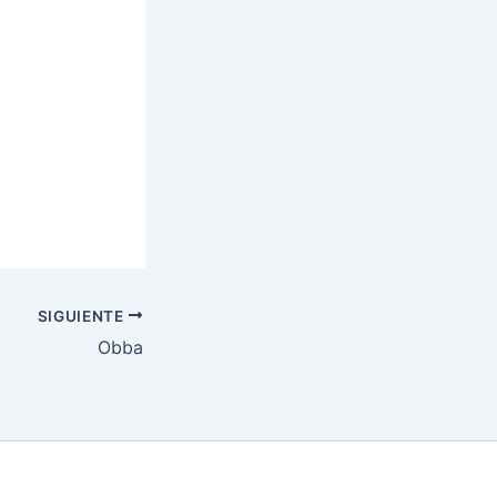
SIGUIENTE
Obba