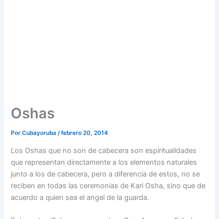
Oshas
Por
Cubayoruba
/
febrero 20, 2014
Los Oshas que no son de cabecera son espiritualidades
que representan directamente a los elementos naturales
junto a los de cabecera, pero a diferencia de estos, no se
reciben en todas las ceremonias de Kari Osha, sino que de
acuerdo a quien sea el angel de la guarda.