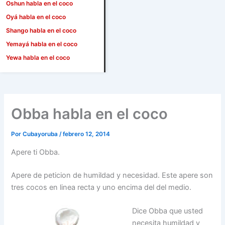
Oshun habla en el coco
Oyá habla en el coco
Shango habla en el coco
Yemayá habla en el coco
Yewa habla en el coco
Obba habla en el coco
Por
Cubayoruba
/
febrero 12, 2014
Apere ti Obba.
Apere de peticion de humildad y necesidad. Este apere son
tres cocos en linea recta y uno encima del del medio.
Dice Obba que usted
necesita humildad y