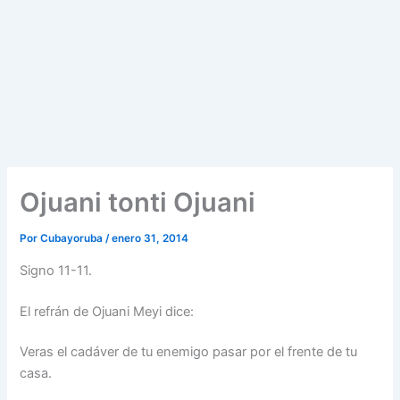
Ojuani tonti Ojuani
Por
Cubayoruba
/
enero 31, 2014
Signo 11-11.
El refrán de Ojuani Meyi dice:
Veras el cadáver de tu enemigo pasar por el frente de tu
casa.