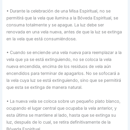
• Durante la celebración de una Misa Espiritual, no se
permitirá que la vela que ilumina a la Bóveda Espiritual, se
consuma totalmente y se apague. La luz debe ser
renovada en una vela nueva, antes de que la luz se extinga
en la vela que está consumiéndose.
• Cuando se enciende una vela nueva para reemplazar a la
vela que ya se está extinguiendo, no se coloca la vela
nueva encendida, encima de los residuos de vela aún
encendidos para terminar de apagarlos. No se sofocará a
la vela cuya luz se está extinguiendo, sino que se permitirá
que esta se extinga de manera natural.
• La nueva vela se coloca sobre un pequeño plato blanco,
ocupando el lugar central que ocupaba la vela anterior, y
esta última se mantiene al lado, hasta que se extinga su
luz, después de lo cual, se retira definitivamente de la
Bóveda Espiritual.