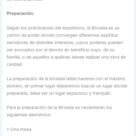
Preparación:
Según los practicantes del espiritismo, la Bóveda es un
centro de poder donde convergen diferentes espíritus
servidores de disímiles intereses, cuyos poderes pueden
ser evocados por el devoto en beneficio suyo, de su
familia, o de aquellos a quiénes desee realizar una obra de
caridad.
La preparación de la bóveda debe hacerse con el máximo
esmero, en primer lugar deberemos buscar un lugar donde
prepararla, debe ser un lugar espacioso y tranquilo.
Para la preparación de la Bóveda se necesitaran los
siguientes elementos:
• Una mesa.