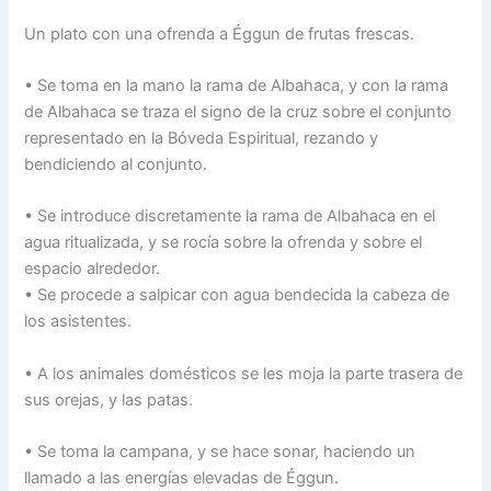
Un plato con una ofrenda a Éggun de frutas frescas.
• Se toma en la mano la rama de Albahaca, y con la rama
de Albahaca se traza el signo de la cruz sobre el conjunto
representado en la Bóveda Espiritual, rezando y
bendiciendo al conjunto.
• Se introduce discretamente la rama de Albahaca en el
agua ritualizada, y se rocía sobre la ofrenda y sobre el
espacio alrededor.
• Se procede a salpicar con agua bendecida la cabeza de
los asistentes.
• A los animales domésticos se les moja la parte trasera de
sus orejas, y las patas.
• Se toma la campana, y se hace sonar, haciendo un
llamado a las energías elevadas de Éggun.