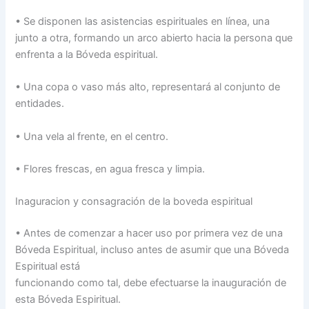
• Se disponen las asistencias espirituales en línea, una
junto a otra, formando un arco abierto hacia la persona que
enfrenta a la Bóveda espiritual.
• Una copa o vaso más alto, representará al conjunto de
entidades.
• Una vela al frente, en el centro.
• Flores frescas, en agua fresca y limpia.
Inaguracion y consagración de la boveda espiritual
• Antes de comenzar a hacer uso por primera vez de una
Bóveda Espiritual, incluso antes de asumir que una Bóveda
Espiritual está
funcionando como tal, debe efectuarse la inauguración de
esta Bóveda Espiritual.