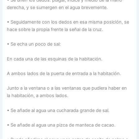
derecha, y se sumergen en el agua brevemente.
• Seguidamente con los dedos en esa misma posición, se
hace sobre la propia frente la señal de la cruz.
• Se echa un poco de sal:
En cada una de las esquinas de la habitación.
A ambos lados de la puerta de entrada a la habitación.
Junto a la ventana o a las ventanas que pudiera haber en
la habitación, a ambos lados.
• Se añade al agua una cucharada grande de sal.
• Se añade al agua una pizca de manteca de cacao.