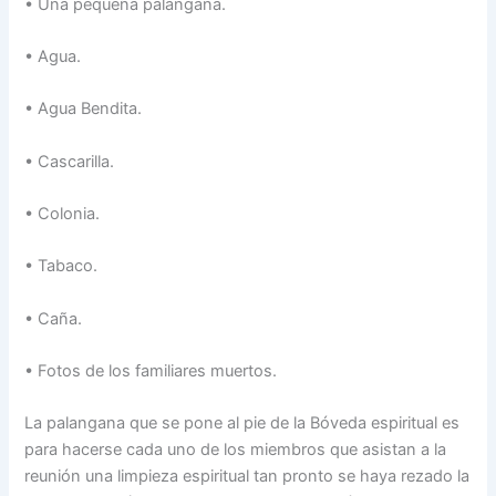
• Una pequeña palangana.
• Agua.
• Agua Bendita.
• Cascarilla.
• Colonia.
• Tabaco.
• Caña.
• Fotos de los familiares muertos.
La palangana que se pone al pie de la Bóveda espiritual es
para hacerse cada uno de los miembros que asistan a la
reunión una limpieza espiritual tan pronto se haya rezado la