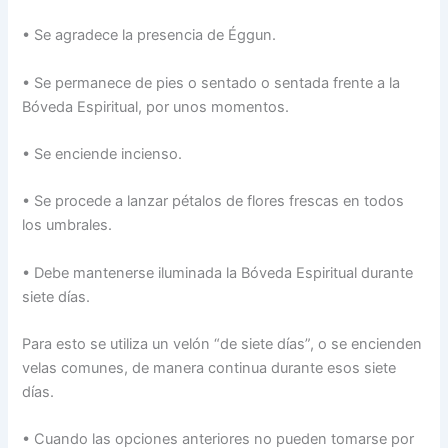
• Se agradece la presencia de Éggun.
• Se permanece de pies o sentado o sentada frente a la
Bóveda Espiritual, por unos momentos.
• Se enciende incienso.
• Se procede a lanzar pétalos de flores frescas en todos
los umbrales.
• Debe mantenerse iluminada la Bóveda Espiritual durante
siete días.
Para esto se utiliza un velón “de siete días”, o se encienden
velas comunes, de manera continua durante esos siete
días.
• Cuando las opciones anteriores no pueden tomarse por