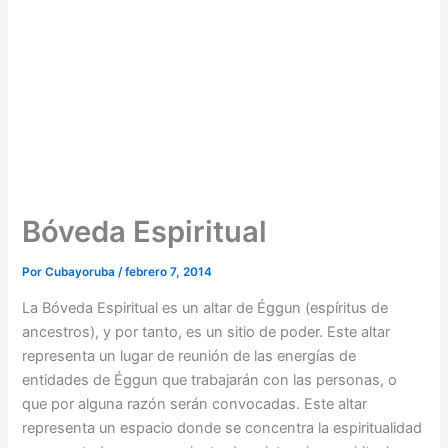
Bóveda Espiritual
Por
Cubayoruba
/
febrero 7, 2014
La Bóveda Espiritual es un altar de Éggun (espíritus de
ancestros), y por tanto, es un sitio de poder. Este altar
representa un lugar de reunión de las energías de
entidades de Éggun que trabajarán con las personas, o
que por alguna razón serán convocadas. Este altar
representa un espacio donde se concentra la espiritualidad