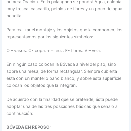
primera Oración. En la palangana se pondrá Agua, colonia
muy fresca, cascarilla, pétalos de flores y un poco de agua
bendita.
Para realizar el montaje y los objetos que la componen, los
representamos por los siguientes símbolos:
O – vasos. C- copa. + – cruz. F- flores. V – vela.
En ningún caso colocan la Bóveda a nivel del piso, sino
sobre una mesa, de forma rectangular. Siempre cubierta
ésta con un mantel o paño blanco, y sobre esta superficie
colocan los objetos que la integran.
De acuerdo con la finalidad que se pretende, ésta puede
adoptar una de las tres posiciones básicas que señalo a
continuación:
BÓVEDA EN REPOSO: