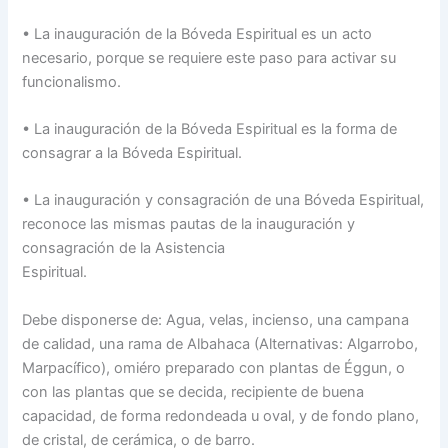
• La inauguración de la Bóveda Espiritual es un acto
necesario, porque se requiere este paso para activar su
funcionalismo.
• La inauguración de la Bóveda Espiritual es la forma de
consagrar a la Bóveda Espiritual.
• La inauguración y consagración de una Bóveda Espiritual,
reconoce las mismas pautas de la inauguración y
consagración de la Asistencia
Espiritual.
Debe disponerse de: Agua, velas, incienso, una campana
de calidad, una rama de Albahaca (Alternativas: Algarrobo,
Marpacífico), omiéro preparado con plantas de Éggun, o
con las plantas que se decida, recipiente de buena
capacidad, de forma redondeada u oval, y de fondo plano,
de cristal, de cerámica, o de barro.