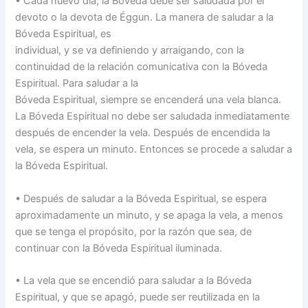
• Cada nuevo día, la Bóveda debe ser saludada por el
devoto o la devota de Éggun. La manera de saludar a la
Bóveda Espiritual, es
individual, y se va definiendo y arraigando, con la
continuidad de la relación comunicativa con la Bóveda
Espiritual. Para saludar a la
Bóveda Espiritual, siempre se encenderá una vela blanca.
La Bóveda Espiritual no debe ser saludada inmediatamente
después de encender la vela. Después de encendida la
vela, se espera un minuto. Entonces se procede a saludar a
la Bóveda Espiritual.
• Después de saludar a la Bóveda Espiritual, se espera
aproximadamente un minuto, y se apaga la vela, a menos
que se tenga el propósito, por la razón que sea, de
continuar con la Bóveda Espiritual iluminada.
• La vela que se encendió para saludar a la Bóveda
Espiritual, y que se apagó, puede ser reutilizada en la