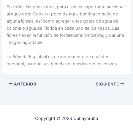
En todas las posiciones, para ellos es importante adicionar
al agua de la Copa un poco de agua bendita tomada de
alguna iglesia, así como agregar unas gotas de agua de
colonia o agua de Florida en cada uno de los vasos. Las
flores tienen la función de fortalecer el ambiente, y dar una
imagen agradable.
La Bóveda Espiritual es un instrumento de carácter
personal, aunque sus beneficios pueden ser colectivos.
ANTERIOR
SIGUIENTE
Copyright © 2026 Cubayoruba