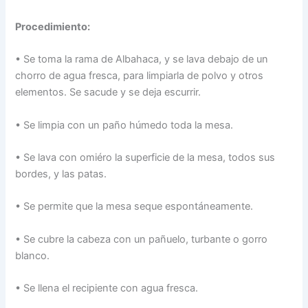
Procedimiento:
• Se toma la rama de Albahaca, y se lava debajo de un
chorro de agua fresca, para limpiarla de polvo y otros
elementos. Se sacude y se deja escurrir.
• Se limpia con un paño húmedo toda la mesa.
• Se lava con omiéro la superficie de la mesa, todos sus
bordes, y las patas.
• Se permite que la mesa seque espontáneamente.
• Se cubre la cabeza con un pañuelo, turbante o gorro
blanco.
• Se llena el recipiente con agua fresca.