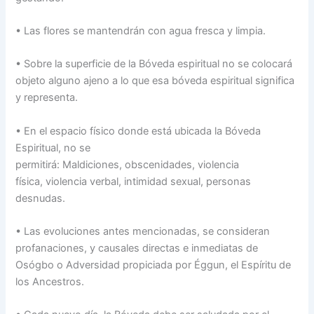
• Las flores se mantendrán con agua fresca y limpia.
• Sobre la superficie de la Bóveda espiritual no se colocará
objeto alguno ajeno a lo que esa bóveda espiritual significa
y representa.
• En el espacio físico donde está ubicada la Bóveda
Espiritual, no se
permitirá: Maldiciones, obscenidades, violencia
física, violencia verbal, intimidad sexual, personas
desnudas.
• Las evoluciones antes mencionadas, se consideran
profanaciones, y causales directas e inmediatas de
Osógbo o Adversidad propiciada por Éggun, el Espíritu de
los Ancestros.