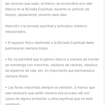
las razones que sean, al menos se encenderá una vela
blanca en la Bóveda Espiritual, durante un período de
tiempo, diariamente, durante siete días.
Atención a la boveda espiritual y principios misticos
relacionados.
• El espacio físico destinado a la Bóveda Espiritual debe
permanecer siempre limpio.
• No se permitirá que el género blanco a manera de mantel
se mantenga con manchas, residuos de cenizas, residuos
de esperma de vela, etc. Es importante que permanezca
siempre limpio.
• Las flores marchitas siempre se retirarán, a menos que
sea necesario que estén durante ese proceso allí, por
causa de alguna evolución u obra espiritual que se está
gestando.