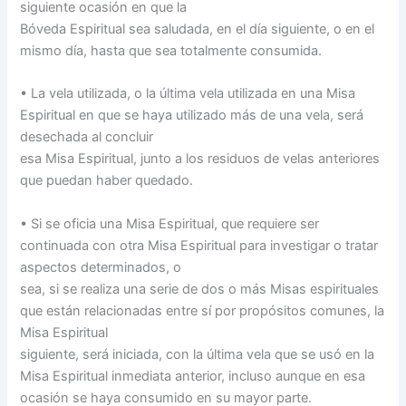
siguiente ocasión en que la
Bóveda Espiritual sea saludada, en el día siguiente, o en el
mismo día, hasta que sea totalmente consumida.
• La vela utilizada, o la última vela utilizada en una Misa
Espiritual en que se haya utilizado más de una vela, será
desechada al concluir
esa Misa Espiritual, junto a los residuos de velas anteriores
que puedan haber quedado.
• Si se oficia una Misa Espiritual, que requiere ser
continuada con otra Misa Espiritual para investigar o tratar
aspectos determinados, o
sea, si se realiza una serie de dos o más Misas espirituales
que están relacionadas entre sí por propósitos comunes, la
Misa Espiritual
siguiente, será iniciada, con la última vela que se usó en la
Misa Espiritual inmediata anterior, incluso aunque en esa
ocasión se haya consumido en su mayor parte.