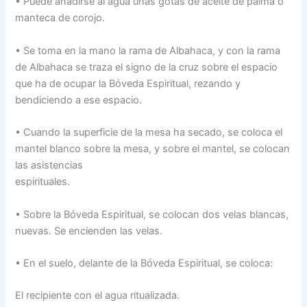
• Puede añadirse al agua unas gotas de aceite de palma o
manteca de corojo.
• Se toma en la mano la rama de Albahaca, y con la rama
de Albahaca se traza el signo de la cruz sobre el espacio
que ha de ocupar la Bóveda Espiritual, rezando y
bendiciendo a ese espacio.
• Cuando la superficie de la mesa ha secado, se coloca el
mantel blanco sobre la mesa, y sobre el mantel, se colocan
las asistencias
espirituales.
• Sobre la Bóveda Espiritual, se colocan dos velas blancas,
nuevas. Se encienden las velas.
• En el suelo, delante de la Bóveda Espiritual, se coloca:
El recipiente con el agua ritualizada.