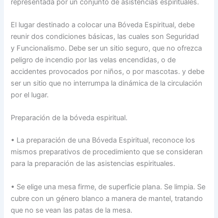
representada por un conjunto de asistencias espirituales.
El lugar destinado a colocar una Bóveda Espiritual, debe
reunir dos condiciones básicas, las cuales son Seguridad
y Funcionalismo. Debe ser un sitio seguro, que no ofrezca
peligro de incendio por las velas encendidas, o de
accidentes provocados por niños, o por mascotas. y debe
ser un sitio que no interrumpa la dinámica de la circulación
por el lugar.
Preparación de la bóveda espiritual.
• La preparación de una Bóveda Espiritual, reconoce los
mismos preparativos de procedimiento que se consideran
para la preparación de las asistencias espirituales.
• Se elige una mesa firme, de superficie plana. Se limpia. Se
cubre con un género blanco a manera de mantel, tratando
que no se vean las patas de la mesa.