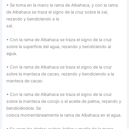
• Se toma en la mano la rama de Albahaca, y con la rama
de Albahaca se traza el signo de la cruz sobre la sal,
rezando y bendiciendo a la
sal.
• Con la rama de Albahaca se traza el signo de la cruz
sobre la superficie del agua, rezando y bendiciendo al
agua.
• Con la rama de Albahaca se traza el signo de la cruz
sobre la manteca de cacao, rezando y bendiciendo a la
manteca de cacao.
• Con la rama de Albahaca se traza el signo de la cruz
sobre la manteca de corojo o el aceite de palma, rezando y
bendiciéndole. Se
coloca momentáneamente la rama de Albahaca en el agua.
• Se unen los dedos: pulgar, índice y medio de la mano