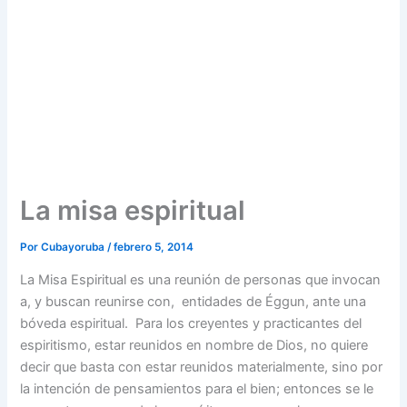
La misa espiritual
Por
Cubayoruba
/
febrero 5, 2014
La Misa Espiritual es una reunión de personas que invocan
a, y buscan reunirse con, entidades de Éggun, ante una
bóveda espiritual. Para los creyentes y practicantes del
espiritismo, estar reunidos en nombre de Dios, no quiere
decir que basta con estar reunidos materialmente, sino por
la intención de pensamientos para el bien; entonces se le