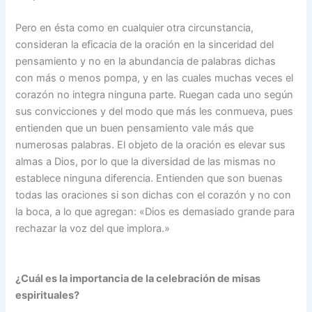
Pero en ésta como en cualquier otra circunstancia,
consideran la eficacia de la oración en la sinceridad del
pensamiento y no en la abundancia de palabras dichas
con más o menos pompa, y en las cuales muchas veces el
corazón no integra ninguna parte. Ruegan cada uno según
sus convicciones y del modo que más les conmueva, pues
entienden que un buen pensamiento vale más que
numerosas palabras. El objeto de la oración es elevar sus
almas a Dios, por lo que la diversidad de las mismas no
establece ninguna diferencia. Entienden que son buenas
todas las oraciones si son dichas con el corazón y no con
la boca, a lo que agregan: «Dios es demasiado grande para
rechazar la voz del que implora.»
¿Cuál es la importancia de la celebración de misas
espirituales?