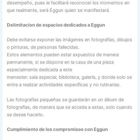
desempeño, pues le facilitará reconocer los momentos en
que realmente, será Éggun quien se manifestará.
Delimitacion de espacios dedicados a Eggun
Debe evitarse exponer las imágenes en fotografías, dibujos
o pinturas, de personas fallecidas.
Estos elementos pueden estar expuestos de manera
permanente, si se dispone en la casa de una pieza
especialmente dedicada a este
menester: sala especial, biblioteca, galería, y donde solo se
entre a realizar actividades específicas y no rutinarias.
Las fotografías pequeñas se guardarán en un álbum de
fotografías, de manera que se acceda a estas, solo cuando
se desee hacerlo.
Cumplimiento de los compromisos con Eggun