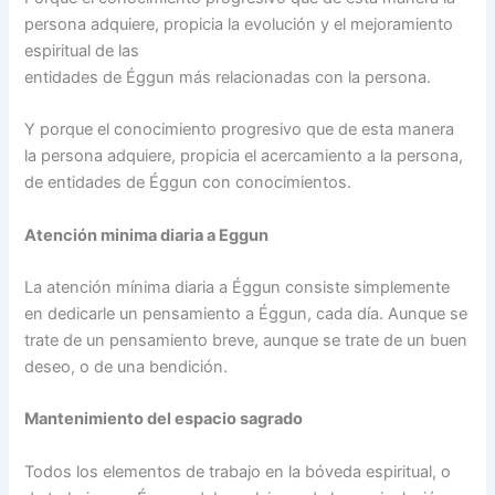
persona adquiere, propicia la evolución y el mejoramiento
espiritual de las
entidades de Éggun más relacionadas con la persona.
Y porque el conocimiento progresivo que de esta manera
la persona adquiere, propicia el acercamiento a la persona,
de entidades de Éggun con conocimientos.
Atención minima diaria a Eggun
La atención mínima diaria a Éggun consiste simplemente
en dedicarle un pensamiento a Éggun, cada día. Aunque se
trate de un pensamiento breve, aunque se trate de un buen
deseo, o de una bendición.
Mantenimiento del espacio sagrado
Todos los elementos de trabajo en la bóveda espiritual, o