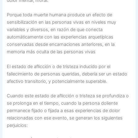
dolor mental, moral.
Porque toda muerte humana produce un efecto de
sensibilización en las personas vivas en niveles muy
variables y diversos, en razón de que conecta
automáticamente con las experiencias arquetípicas
conservadas desde encarnaciones anteriores, en la
memoria más oculta de las personas vivas
El estado de aflicción o de tristeza inducido por el
fallecimiento de personas queridas, debería ser un estado
afectivo transitorio, y potencialmente superable.
Cuando este estado de aflicción o tristeza se profundiza o
se prolonga en el tiempo, cuando la persona doliente
permanece fijado o fijada a esas experiencias de dolor
relacionadas con ese evento, se generan los siguientes
perjuicios: