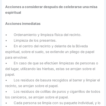
Acciones a considerar después de celebrarse una misa
espiritual
Acciones inmediatas
• Ordenamiento y limpieza física del recinto.
• Limpieza de los presentes.
• En el centro del recinto y delante de la Bóveda
espiritual, sobre el suelo, se extiende un pliego de papel
para envolver.
• En caso de que se efectúen limpiezas de personas o
del lugar, utilizando las hierbas, estas se arrojan sobre el
papel.
• Los residuos de basura recogidos al barrer y limpiar el
recinto, se arrojan sobre el papel.
• Los residuos de colillas de puros y cigarrillos de todos
los ceniceros, se arrojan sobre el papel.
• Cada persona se limpia con su paquete individual, y lo