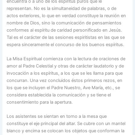
encuentra o a uno de los espíritus puros que le
representan. No es la simultaneidad de palabras, o de
actos exteriores, lo que en verdad constituye la reunión en
nombre de Dios, sino la comunicación de pensamientos
conformes al espíritu de caridad personificado en Jesús.
Tal es el carácter de las sesiones espiritistas en las que se
espera sinceramente el concurso de los buenos espíritus.
La Misa Espiritual comienza con la lectura de oraciones de
amor al Padre Celestial y otras de carácter laudatorio y de
invocación a los espíritus, a los que se les llama para que
concurran. Una vez concluidos éstos primeros rezos, en
los que se incluyen el Padre Nuestro, Ave María, etc., se
considera establecida la comunicación y se tiene el
consentimiento para la apertura.
Los asistentes se sientan en torno a la mesa que
constituye el eje principal del altar. Se cubre con un mantel
blanco y encima se colocan los objetos que conforman la