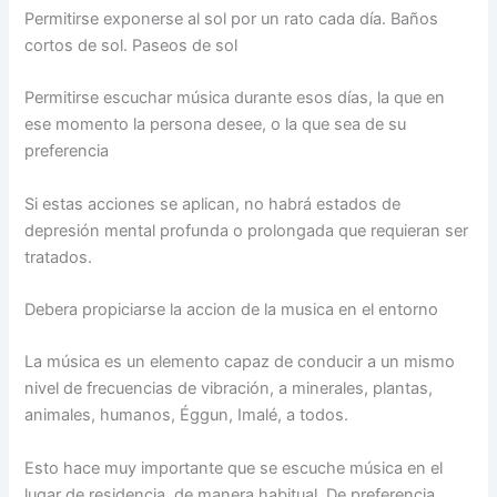
Permitirse exponerse al sol por un rato cada día. Baños
cortos de sol. Paseos de sol
Permitirse escuchar música durante esos días, la que en
ese momento la persona desee, o la que sea de su
preferencia
Si estas acciones se aplican, no habrá estados de
depresión mental profunda o prolongada que requieran ser
tratados.
Debera propiciarse la accion de la musica en el entorno
La música es un elemento capaz de conducir a un mismo
nivel de frecuencias de vibración, a minerales, plantas,
animales, humanos, Éggun, Imalé, a todos.
Esto hace muy importante que se escuche música en el
lugar de residencia, de manera habitual. De preferencia