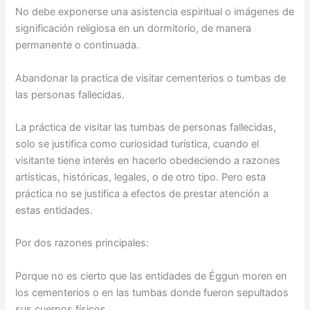
No debe exponerse una asistencia espiritual o imágenes de
significación religiosa en un dormitorio, de manera
permanente o continuada.
Abandonar la practica de visitar cementerios o tumbas de
las personas fallecidas.
La práctica de visitar las tumbas de personas fallecidas,
solo se justifica como curiosidad turística, cuando el
visitante tiene interés en hacerlo obedeciendo a razones
artísticas, históricas, legales, o de otro tipo. Pero esta
práctica no se justifica a efectos de prestar atención a
estas entidades.
Por dos razones principales:
Porque no es cierto que las entidades de Éggun moren en
los cementerios o en las tumbas donde fueron sepultados
sus cuerpos físicos.