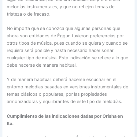
melodías instrumentales, y que no reflejen temas de
tristeza o de fracaso.
No importa que se conozca que algunas personas que
ahora son entidades de Éggun tuvieron preferencias por
otros tipos de música, pues cuando se quiera y cuando se
requiera será posible y hasta necesario hacer sonar
cualquier tipo de música. Esta indicación se refiere a lo que
debe hacerse de manera habitual.
Y de manera habitual, deberá hacerse escuchar en el
entorno melodías basadas en versiones instrumentales de
temas clásicos o populares, por las propiedades
armonizadoras y equilibrantes de este tipo de melodías.
Cumplimiento de las indicaciones dadas por Orisha en
Ita.