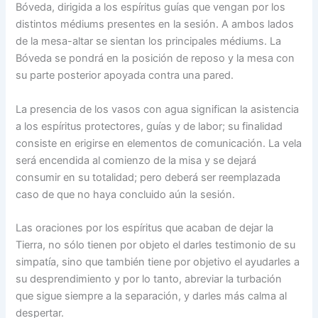
Bóveda, dirigida a los espíritus guías que vengan por los
distintos médiums presentes en la sesión. A ambos lados
de la mesa-altar se sientan los principales médiums. La
Bóveda se pondrá en la posición de reposo y la mesa con
su parte posterior apoyada contra una pared.
La presencia de los vasos con agua significan la asistencia
a los espíritus protectores, guías y de labor; su finalidad
consiste en erigirse en elementos de comunicación. La vela
será encendida al comienzo de la misa y se dejará
consumir en su totalidad; pero deberá ser reemplazada
caso de que no haya concluido aún la sesión.
Las oraciones por los espíritus que acaban de dejar la
Tierra, no sólo tienen por objeto el darles testimonio de su
simpatía, sino que también tiene por objetivo el ayudarles a
su desprendimiento y por lo tanto, abreviar la turbación
que sigue siempre a la separación, y darles más calma al
despertar.