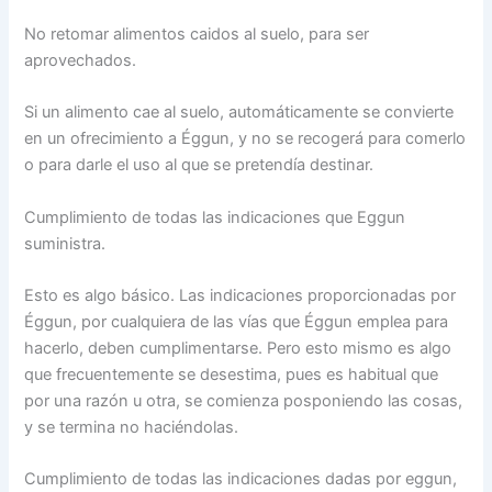
No retomar alimentos caidos al suelo, para ser
aprovechados.
Si un alimento cae al suelo, automáticamente se convierte
en un ofrecimiento a Éggun, y no se recogerá para comerlo
o para darle el uso al que se pretendía destinar.
Cumplimiento de todas las indicaciones que Eggun
suministra.
Esto es algo básico. Las indicaciones proporcionadas por
Éggun, por cualquiera de las vías que Éggun emplea para
hacerlo, deben cumplimentarse. Pero esto mismo es algo
que frecuentemente se desestima, pues es habitual que
por una razón u otra, se comienza posponiendo las cosas,
y se termina no haciéndolas.
Cumplimiento de todas las indicaciones dadas por eggun,