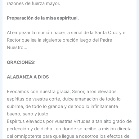
razones de fuerza mayor.
Preparación de la misa espiritual.
Al empezar la reunión hacer la señal de la Santa Cruz y el
Rector que lea la siguiente oración luego del Padre
Nuestro…
ORACIONES:
ALABANZA A DIOS
Evocamos con nuestra gracia, Señor, a los elevados
espíritus de vuestra corte, dulce emanación de todo lo
sublime, de todo lo grande y de todo lo infinitamente
bueno, sano y justo.
Espíritus elevados por vuestras virtudes a tan alto grado de
perfección y de dicha , en donde se recibe la misión directa
del omnipotente para que llegue a nosotros los efectos del