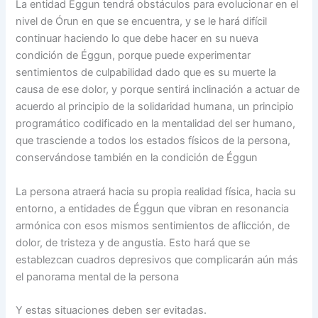
La entidad Éggun tendrá obstáculos para evolucionar en el
nivel de Órun en que se encuentra, y se le hará difícil
continuar haciendo lo que debe hacer en su nueva
condición de Éggun, porque puede experimentar
sentimientos de culpabilidad dado que es su muerte la
causa de ese dolor, y porque sentirá inclinación a actuar de
acuerdo al principio de la solidaridad humana, un principio
programático codificado en la mentalidad del ser humano,
que trasciende a todos los estados físicos de la persona,
conservándose también en la condición de Éggun
La persona atraerá hacia su propia realidad física, hacia su
entorno, a entidades de Éggun que vibran en resonancia
armónica con esos mismos sentimientos de aflicción, de
dolor, de tristeza y de angustia. Esto hará que se
establezcan cuadros depresivos que complicarán aún más
el panorama mental de la persona
Y estas situaciones deben ser evitadas.