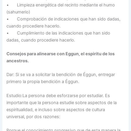
• Limpieza energética del recinto mediante el humo
(sahumerio)
• Comprobación de indicaciones que han sido dadas,
cuando procediere hacerlo.
• Cumplimiento de las indicaciones que han sido
dadas, cuando procediere hacerlo.
Consejos para alinearse con Eggun, el espiritu de los
ancestros.
Dar: Si se va a solicitar la bendición de Éggun, entregar
primero la propia bendición a Éggun.
Estudio:La persona debe esforzarse por estudiar. Es
importante que la persona estudie sobre aspectos de la
espiritualidad, e incluso sobre aspectos de cultura
universal, por dos razones:
Porque el conocimiento progresivo que de esta manera la