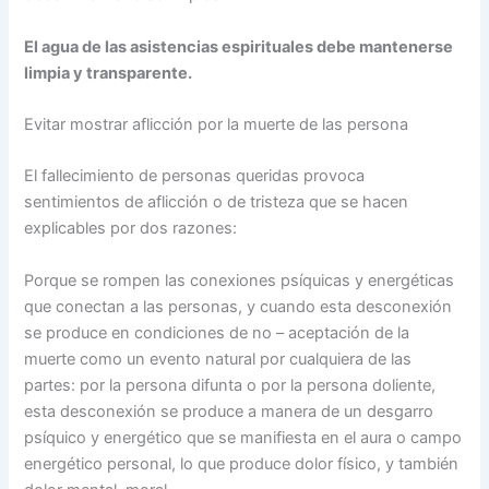
El agua de las asistencias espirituales debe mantenerse
limpia y transparente.
Evitar mostrar aflicción por la muerte de las persona
El fallecimiento de personas queridas provoca
sentimientos de aflicción o de tristeza que se hacen
explicables por dos razones:
Porque se rompen las conexiones psíquicas y energéticas
que conectan a las personas, y cuando esta desconexión
se produce en condiciones de no – aceptación de la
muerte como un evento natural por cualquiera de las
partes: por la persona difunta o por la persona doliente,
esta desconexión se produce a manera de un desgarro
psíquico y energético que se manifiesta en el aura o campo
energético personal, lo que produce dolor físico, y también