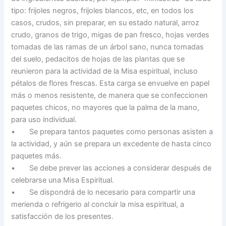
tipo: frijoles negros, frijoles blancos, etc, en todos los
casos, crudos, sin preparar, en su estado natural, arroz
crudo, granos de trigo, migas de pan fresco, hojas verdes
tomadas de las ramas de un árbol sano, nunca tomadas
del suelo, pedacitos de hojas de las plantas que se
reunieron para la actividad de la Misa espiritual, incluso
pétalos de flores frescas. Esta carga se envuelve en papel
más o menos resistente, de manera que se confeccionen
paquetes chicos, no mayores que la palma de la mano,
para uso individual.
• Se prepara tantos paquetes como personas asisten a
la actividad, y aún se prepara un excedente de hasta cinco
paquetes más.
• Se debe prever las acciones a considerar después de
celebrarse una Misa Espiritual.
• Se dispondrá de lo necesario para compartir una
merienda o refrigerio al concluir la misa espiritual, a
satisfacción de los presentes.