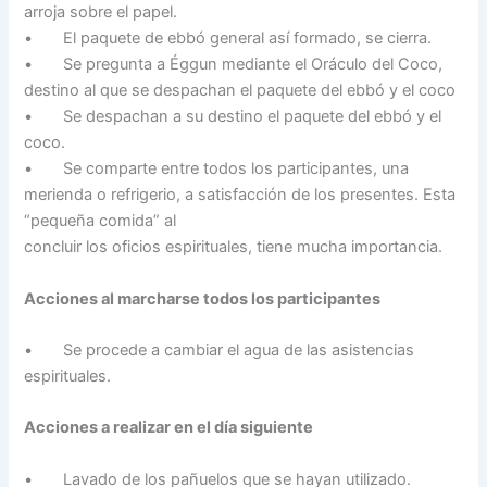
arroja sobre el papel.
• El paquete de ebbó general así formado, se cierra.
• Se pregunta a Éggun mediante el Oráculo del Coco,
destino al que se despachan el paquete del ebbó y el coco
• Se despachan a su destino el paquete del ebbó y el
coco.
• Se comparte entre todos los participantes, una
merienda o refrigerio, a satisfacción de los presentes. Esta
“pequeña comida” al
concluir los oficios espirituales, tiene mucha importancia.
Acciones al marcharse todos los participantes
• Se procede a cambiar el agua de las asistencias
espirituales.
Acciones a realizar en el día siguiente
• Lavado de los pañuelos que se hayan utilizado.