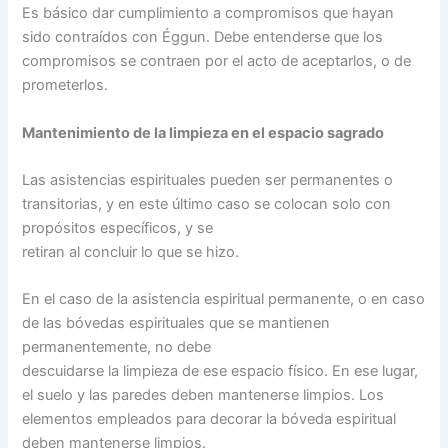
Es básico dar cumplimiento a compromisos que hayan
sido contraídos con Éggun. Debe entenderse que los
compromisos se contraen por el acto de aceptarlos, o de
prometerlos.
Mantenimiento de la limpieza en el espacio sagrado
Las asistencias espirituales pueden ser permanentes o
transitorias, y en este último caso se colocan solo con
propósitos específicos, y se
retiran al concluir lo que se hizo.
En el caso de la asistencia espiritual permanente, o en caso
de las bóvedas espirituales que se mantienen
permanentemente, no debe
descuidarse la limpieza de ese espacio físico. En ese lugar,
el suelo y las paredes deben mantenerse limpios. Los
elementos empleados para decorar la bóveda espiritual
deben mantenerse limpios.