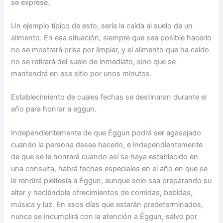
se exprese.
Un ejemplo típico de esto, sería la caída al suelo de un
alimento. En esa situación, siempre que sea posible hacerlo
no se mostrará prisa por limpiar, y el alimento que ha caído
no se retirará del suelo de inmediato, sino que se
mantendrá en ese sitio por unos minutos.
Establecimiento de cuales fechas se destinaran durante el
año para honrar a eggun.
Independientemente de que Éggun podrá ser agasajado
cuando la persona desee hacerlo, e independientemente
de que se le honrará cuando así se haya establecido en
una consulta, habrá fechas especiales en el año en que se
le rendirá pleitesía a Éggun, aunque solo sea preparando su
altar y haciéndole ofrecimientos de comidas, bebidas,
música y luz. En esos días que estarán predeterminados,
nunca se incumplirá con la atención a Éggun, salvo por