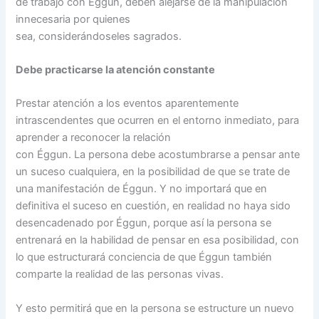
de trabajo con Éggun, deben alejarse de la manipulación
innecesaria por quienes
sea, considerándoseles sagrados.
Debe practicarse la atención constante
Prestar atención a los eventos aparentemente
intrascendentes que ocurren en el entorno inmediato, para
aprender a reconocer la relación
con Éggun. La persona debe acostumbrarse a pensar ante
un suceso cualquiera, en la posibilidad de que se trate de
una manifestación de Éggun. Y no importará que en
definitiva el suceso en cuestión, en realidad no haya sido
desencadenado por Éggun, porque así la persona se
entrenará en la habilidad de pensar en esa posibilidad, con
lo que estructurará conciencia de que Éggun también
comparte la realidad de las personas vivas.
Y esto permitirá que en la persona se estructure un nuevo