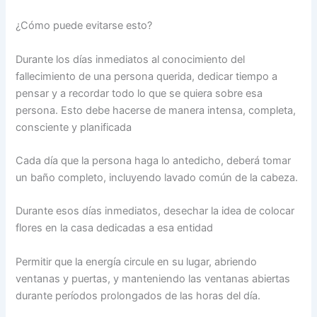
¿Cómo puede evitarse esto?
Durante los días inmediatos al conocimiento del
fallecimiento de una persona querida, dedicar tiempo a
pensar y a recordar todo lo que se quiera sobre esa
persona. Esto debe hacerse de manera intensa, completa,
consciente y planificada
Cada día que la persona haga lo antedicho, deberá tomar
un baño completo, incluyendo lavado común de la cabeza.
Durante esos días inmediatos, desechar la idea de colocar
flores en la casa dedicadas a esa entidad
Permitir que la energía circule en su lugar, abriendo
ventanas y puertas, y manteniendo las ventanas abiertas
durante períodos prolongados de las horas del día.