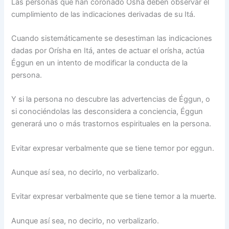
Las personas que han coronado Ósha deben observar el
cumplimiento de las indicaciones derivadas de su Itá.
Cuando sistemáticamente se desestiman las indicaciones
dadas por Orísha en Itá, antes de actuar el orísha, actúa
Éggun en un intento de modificar la conducta de la
persona.
Y si la persona no descubre las advertencias de Éggun, o
si conociéndolas las desconsidera a conciencia, Éggun
generará uno o más trastornos espirituales en la persona.
Evitar expresar verbalmente que se tiene temor por eggun.
Aunque así sea, no decirlo, no verbalizarlo.
Evitar expresar verbalmente que se tiene temor a la muerte.
Aunque así sea, no decirlo, no verbalizarlo.