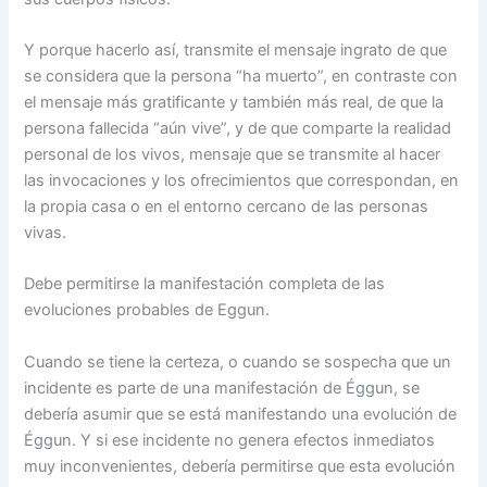
Y porque hacerlo así, transmite el mensaje ingrato de que
se considera que la persona “ha muerto”, en contraste con
el mensaje más gratificante y también más real, de que la
persona fallecida “aún vive”, y de que comparte la realidad
personal de los vivos, mensaje que se transmite al hacer
las invocaciones y los ofrecimientos que correspondan, en
la propia casa o en el entorno cercano de las personas
vivas.
Debe permitirse la manifestación completa de las
evoluciones probables de Eggun.
Cuando se tiene la certeza, o cuando se sospecha que un
incidente es parte de una manifestación de Éggun, se
debería asumir que se está manifestando una evolución de
Éggun. Y si ese incidente no genera efectos inmediatos
muy inconvenientes, debería permitirse que esta evolución