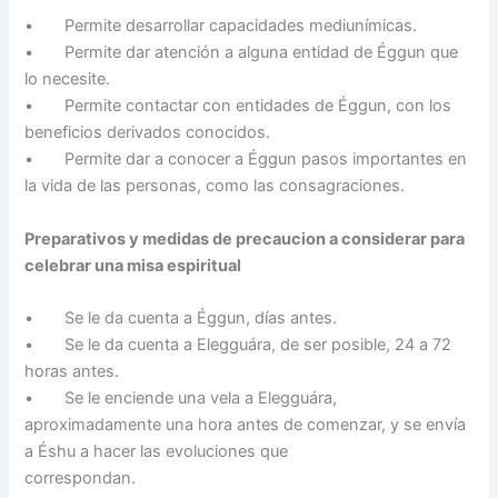
• Permite desarrollar capacidades mediunímicas.
• Permite dar atención a alguna entidad de Éggun que
lo necesite.
• Permite contactar con entidades de Éggun, con los
beneficios derivados conocidos.
• Permite dar a conocer a Éggun pasos importantes en
la vida de las personas, como las consagraciones.
Preparativos y medidas de precaucion a considerar para
celebrar una misa espiritual
• Se le da cuenta a Éggun, días antes.
• Se le da cuenta a Elegguára, de ser posible, 24 a 72
horas antes.
• Se le enciende una vela a Elegguára,
aproximadamente una hora antes de comenzar, y se envía
a Éshu a hacer las evoluciones que
correspondan.