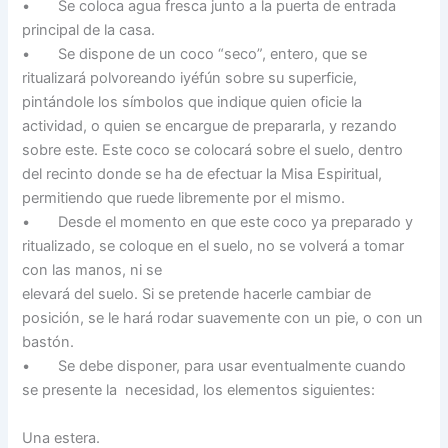
• Se coloca agua fresca junto a la puerta de entrada
principal de la casa.
• Se dispone de un coco “seco”, entero, que se
ritualizará polvoreando iyéfún sobre su superficie,
pintándole los símbolos que indique quien oficie la
actividad, o quien se encargue de prepararla, y rezando
sobre este. Este coco se colocará sobre el suelo, dentro
del recinto donde se ha de efectuar la Misa Espiritual,
permitiendo que ruede libremente por el mismo.
• Desde el momento en que este coco ya preparado y
ritualizado, se coloque en el suelo, no se volverá a tomar
con las manos, ni se
elevará del suelo. Si se pretende hacerle cambiar de
posición, se le hará rodar suavemente con un pie, o con un
bastón.
• Se debe disponer, para usar eventualmente cuando
se presente la necesidad, los elementos siguientes:
Una estera.