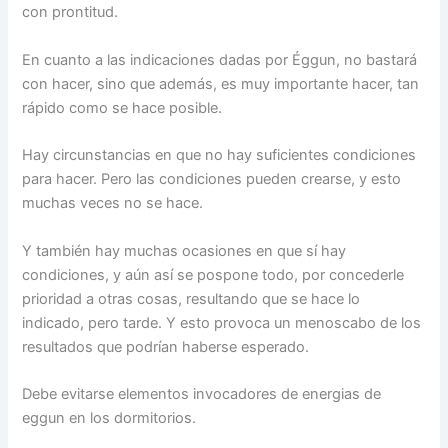
con prontitud.
En cuanto a las indicaciones dadas por Éggun, no bastará
con hacer, sino que además, es muy importante hacer, tan
rápido como se hace posible.
Hay circunstancias en que no hay suficientes condiciones
para hacer. Pero las condiciones pueden crearse, y esto
muchas veces no se hace.
Y también hay muchas ocasiones en que sí hay
condiciones, y aún así se pospone todo, por concederle
prioridad a otras cosas, resultando que se hace lo
indicado, pero tarde. Y esto provoca un menoscabo de los
resultados que podrían haberse esperado.
Debe evitarse elementos invocadores de energias de
eggun en los dormitorios.