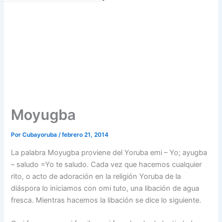
Moyugba
Por
Cubayoruba
/
febrero 21, 2014
La palabra Moyugba proviene del Yoruba emi – Yo; ayugba
– saludo =Yo te saludo. Cada vez que hacemos cualquier
rito, o acto de adoración en la religión Yoruba de la
diáspora lo iniciamos con omi tuto, una libación de agua
fresca. Mientras hacemos la libación se dice lo siguiente.