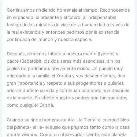
Continuamos rindiendo homenaje al tiempo. Reconocemos
en el pasado, el presente y el futuro, al indispensable
testigo de los minutos de viaje de la humanidad a través de
la real existencia y entonces pedimos por la existencia
continuada del mundo y nuestra especie.
Después, rendimos tributo a nuestra madre (Iyatobi) y
padre (Babatobi), los dos seres más esenciales, sin los
cuales no podríamos obviamente existir. Un pueblo muy
orientado a la familia, el Yoruba y sus descendientes, dan
gran importancia y respeto a sus progenitores a quienes
adoran durante su vida y continúan adorando aun después
de la muerte. En efecto nuestros padres son tan sagrados
como cualquier Orisha.
Cuando se rinde homenaje a Ara – la Tierra; el cuerpo físico
del planeta- el Ile- el suelo que pisamos tanto como la casa
donde vivimos. Como un observador silente, este planeta