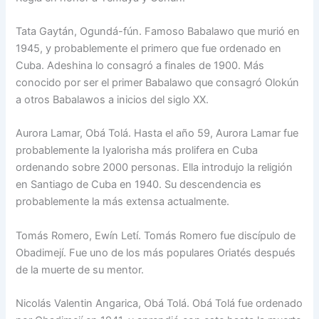
Tata Gaytán, Ogundá-fún. Famoso Babalawo que murió en
1945, y probablemente el primero que fue ordenado en
Cuba. Adeshina lo consagró a finales de 1900. Más
conocido por ser el primer Babalawo que consagró Olokún
a otros Babalawos a inicios del siglo XX.
Aurora Lamar, Obá Tolá. Hasta el año 59, Aurora Lamar fue
probablemente la Iyalorisha más prolifera en Cuba
ordenando sobre 2000 personas. Ella introdujo la religión
en Santiago de Cuba en 1940. Su descendencia es
probablemente la más extensa actualmente.
Tomás Romero, Ewín Letí. Tomás Romero fue discípulo de
Obadimejí. Fue uno de los más populares Oriatés después
de la muerte de su mentor.
Nicolás Valentin Angarica, Obá Tolá. Obá Tolá fue ordenado