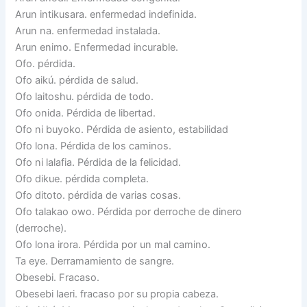
Arun intikusara. enfermedad indefinida.
Arun na. enfermedad instalada.
Arun enimo. Enfermedad incurable.
Ofo. pérdida.
Ofo aikú. pérdida de salud.
Ofo laitoshu. pérdida de todo.
Ofo onida. Pérdida de libertad.
Ofo ni buyoko. Pérdida de asiento, estabilidad
Ofo lona. Pérdida de los caminos.
Ofo ni lalafia. Pérdida de la felicidad.
Ofo dikue. pérdida completa.
Ofo ditoto. pérdida de varias cosas.
Ofo talakao owo. Pérdida por derroche de dinero
(derroche).
Ofo lona irora. Pérdida por un mal camino.
Ta eye. Derramamiento de sangre.
Obesebi. Fracaso.
Obesebi laeri. fracaso por su propia cabeza.