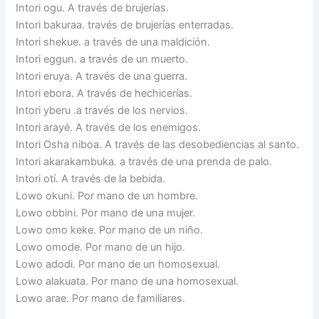
Intori ogu. A través de brujerías.
Intori bakuraa. través de brujerías enterradas.
Intori shekue. a través de una maldición.
Intori eggun. a través de un muerto.
Intori eruya. A través de una guerra.
Intori ebora. A través de hechicerías.
Intori yberu .a través de los nervios.
Intori arayé. A través de los enemigos.
Intori Osha niboa. A través de las desobediencias al santo.
Intori akarakambuka. a través de una prenda de palo.
Intori otí. A través de la bebida.
Lowo okuni. Por mano de un hombre.
Lowo obbini. Por mano de una mujer.
Lowo omo keke. Por mano de un niño.
Lowo omode. Por mano de un hijo.
Lowo adodi. Por mano de un homosexual.
Lowo alakuata. Por mano de una homosexual.
Lowo arae. Por mano de familiares.