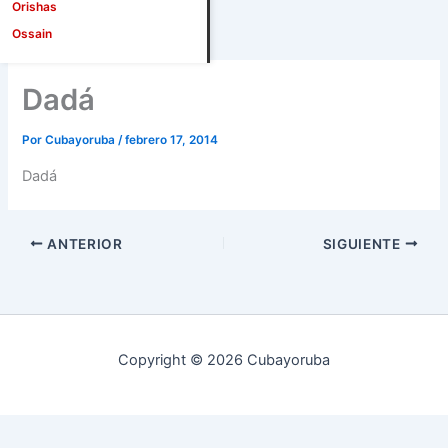
Orishas
Ossain
Dadá
Por
Cubayoruba
/
febrero 17, 2014
Dadá
ANTERIOR
SIGUIENTE
Copyright © 2026 Cubayoruba