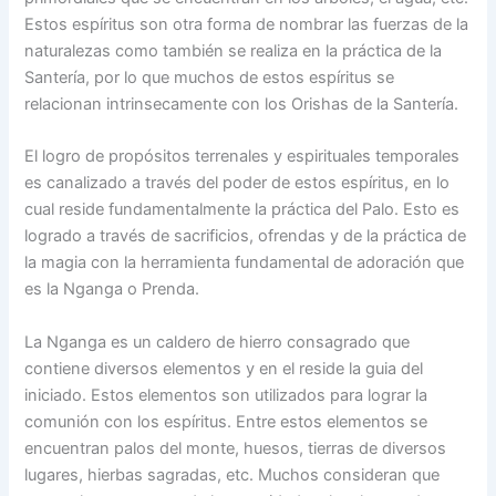
Estos espíritus son otra forma de nombrar las fuerzas de la
naturalezas como también se realiza en la práctica de la
Santería, por lo que muchos de estos espíritus se
relacionan intrinsecamente con los Orishas de la Santería.
El logro de propósitos terrenales y espirituales temporales
es canalizado a través del poder de estos espíritus, en lo
cual reside fundamentalmente la práctica del Palo. Esto es
logrado a través de sacrificios, ofrendas y de la práctica de
la magia con la herramienta fundamental de adoración que
es la Nganga o Prenda.
La Nganga es un caldero de hierro consagrado que
contiene diversos elementos y en el reside la guia del
iniciado. Estos elementos son utilizados para lograr la
comunión con los espíritus. Entre estos elementos se
encuentran palos del monte, huesos, tierras de diversos
lugares, hierbas sagradas, etc. Muchos consideran que