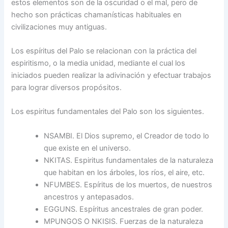
estos elementos son de la oscuridad o el mal, pero de
hecho son prácticas chamanísticas habituales en
civilizaciones muy antiguas.
Los espíritus del Palo se relacionan con la práctica del
espiritismo, o la media unidad, mediante el cual los
iniciados pueden realizar la adivinación y efectuar trabajos
para lograr diversos propósitos.
Los espiritus fundamentales del Palo son los siguientes.
NSAMBI. El Dios supremo, el Creador de todo lo
que existe en el universo.
NKITAS. Espiritus fundamentales de la naturaleza
que habitan en los árboles, los ríos, el aire, etc.
NFUMBES. Espíritus de los muertos, de nuestros
ancestros y antepasados.
EGGUNS. Espíritus ancestrales de gran poder.
MPUNGOS O NKISIS. Fuerzas de la naturaleza