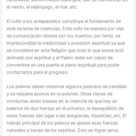
el viento, el relámpago, el mar, etc.
El culto a los antepasados constituye el fundamento de
este sistema de creencias. Este culto se expresa por vías
de comunicación directa con los muertos; por tanto, es
imprescindible la mediunidad o posesión espiritual ya que
se considera en esta Religión que todo lo que existe está
animado por espiritus y el Palero debe ser capaz de
convertirse en una puerta al plano espiritual para poder
contactarlos para el progreso.
Los paleros deben observar algunos períodos de castidad
y se requiere ayunos en ocasiones. Otras claves de
conductas estan basaas en la creencia de que hay un
balance de dos fuerzas en el universo, el desequilibrio de
estas fuerzas dan lugar a las desgracias, injusticias, etc. El
trabajo principal de los paleros es ajustar esas fuerzas
naturales a traves de los espíritus. Esto es lograr amor,