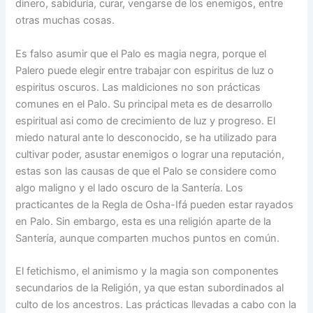
dinero, sabiduría, curar, vengarse de los enemigos, entre
otras muchas cosas.
Es falso asumir que el Palo es magia negra, porque el
Palero puede elegir entre trabajar con espiritus de luz o
espiritus oscuros. Las maldiciones no son prácticas
comunes en el Palo. Su principal meta es de desarrollo
espiritual asi como de crecimiento de luz y progreso. El
miedo natural ante lo desconocido, se ha utilizado para
cultivar poder, asustar enemigos o lograr una reputación,
estas son las causas de que el Palo se considere como
algo maligno y el lado oscuro de la Santería. Los
practicantes de la Regla de Osha-Ifá pueden estar rayados
en Palo. Sin embargo, esta es una religión aparte de la
Santería, aunque comparten muchos puntos en común.
El fetichismo, el animismo y la magia son componentes
secundarios de la Religión, ya que estan subordinados al
culto de los ancestros. Las prácticas llevadas a cabo con la