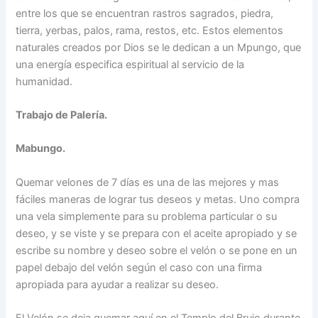
entre los que se encuentran rastros sagrados, piedra,
tierra, yerbas, palos, rama, restos, etc. Estos elementos
naturales creados por Dios se le dedican a un Mpungo, que
una energía especifica espiritual al servicio de la
humanidad.
Trabajo de Palería.
Mabungo.
Quemar velones de 7 días es una de las mejores y mas
fáciles maneras de lograr tus deseos y metas. Uno compra
una vela simplemente para su problema particular o su
deseo, y se viste y se prepara con el aceite apropiado y se
escribe su nombre y deseo sobre el velón o se pone en un
papel debajo del velón según el caso con una firma
apropiada para ayudar a realizar su deseo.