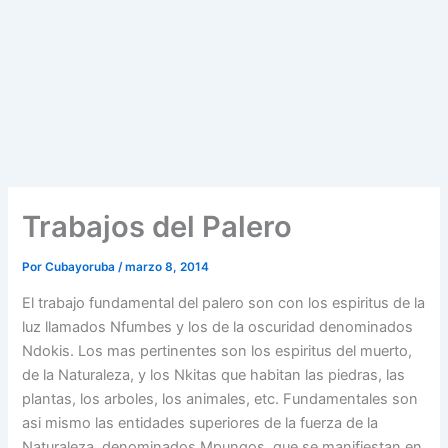
Trabajos del Palero
Por
Cubayoruba
/
marzo 8, 2014
El trabajo fundamental del palero son con los espiritus de la
luz llamados Nfumbes y los de la oscuridad denominados
Ndokis. Los mas pertinentes son los espiritus del muerto,
de la Naturaleza, y los Nkitas que habitan las piedras, las
plantas, los arboles, los animales, etc. Fundamentales son
asi mismo las entidades superiores de la fuerza de la
Naturaleza, denominados Mpungos, que se manifiestan en