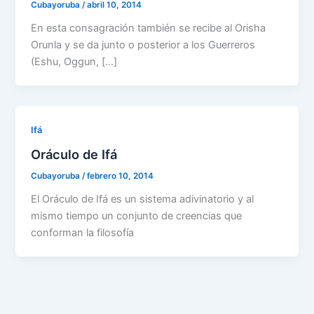
Cubayoruba
/
abril 10, 2014
En esta consagración también se recibe al Orisha
Orunla y se da junto o posterior a los Guerreros
(Eshu, Oggun, […]
Ifá
Oráculo de Ifá
Cubayoruba
/
febrero 10, 2014
El Oráculo de Ifá es un sistema adivinatorio y al
mismo tiempo un conjunto de creencias que
conforman la filosofía