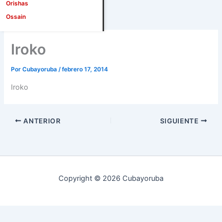
Orishas
Ossain
Iroko
Por
Cubayoruba
/
febrero 17, 2014
Iroko
ANTERIOR
SIGUIENTE
Copyright © 2026 Cubayoruba