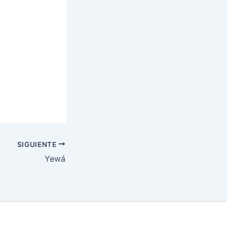
SIGUIENTE
Yewá