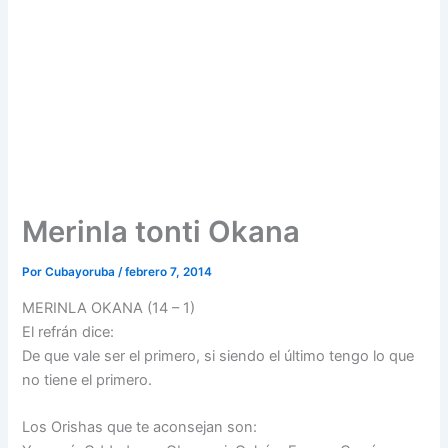
Merinla tonti Okana
Por
Cubayoruba
/
febrero 7, 2014
MERINLA OKANA (14 – 1)
El refrán dice:
De que vale ser el primero, si siendo el último tengo lo que
no tiene el primero.
Los Orishas que te aconsejan son: