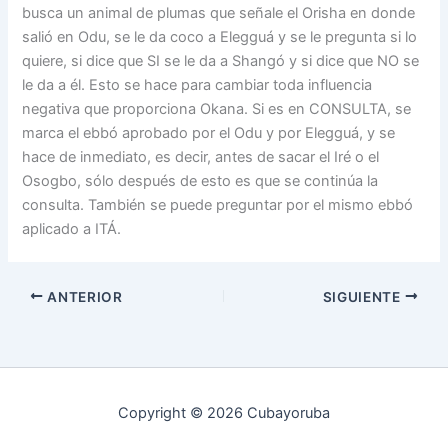
busca un animal de plumas que señale el Orisha en donde
salió en Odu, se le da coco a Elegguá y se le pregunta si lo
quiere, si dice que SI se le da a Shangó y si dice que NO se
le da a él. Esto se hace para cambiar toda influencia
negativa que proporciona Okana. Si es en CONSULTA, se
marca el ebbó aprobado por el Odu y por Elegguá, y se
hace de inmediato, es decir, antes de sacar el Iré o el
Osogbo, sólo después de esto es que se continúa la
consulta. También se puede preguntar por el mismo ebbó
aplicado a ITÁ.
ANTERIOR
SIGUIENTE
Copyright © 2026 Cubayoruba