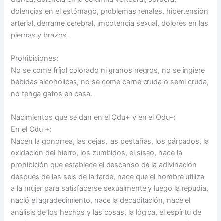
dolencias en el estómago, problemas renales, hipertensión
arterial, derrame cerebral, impotencia sexual, dolores en las
piernas y brazos.
Prohibiciones:
No se come fríjol colorado ni granos negros, no se ingiere
bebidas alcohólicas, no se come carne cruda o semi cruda,
no tenga gatos en casa.
Nacimientos que se dan en el Odu+ y en el Odu-:
En el Odu +:
Nacen la gonorrea, las cejas, las pestañas, los párpados, la
oxidación del hierro, los zumbidos, el siseo, nace la
prohibición que establece el descanso de la adivinación
después de las seis de la tarde, nace que el hombre utiliza
a la mujer para satisfacerse sexualmente y luego la repudia,
nació el agradecimiento, nace la decapitación, nace el
análisis de los hechos y las cosas, la lógica, el espíritu de