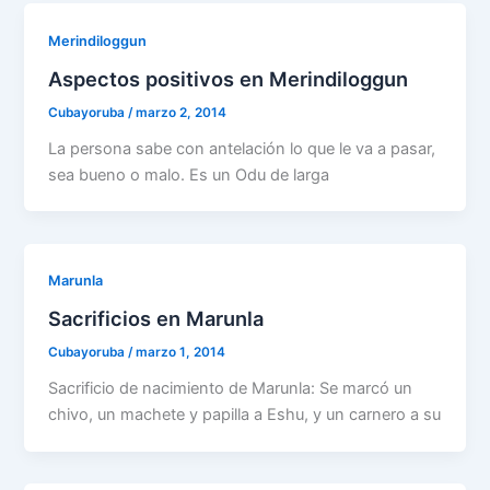
Merindiloggun
Aspectos positivos en Merindiloggun
Cubayoruba
/
marzo 2, 2014
La persona sabe con antelación lo que le va a pasar,
sea bueno o malo. Es un Odu de larga
Marunla
Sacrificios en Marunla
Cubayoruba
/
marzo 1, 2014
Sacrificio de nacimiento de Marunla: Se marcó un
chivo, un machete y papilla a Eshu, y un carnero a su