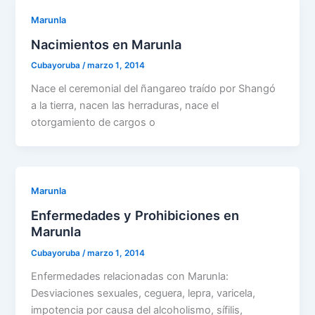
Marunla
Nacimientos en Marunla
Cubayoruba
/
marzo 1, 2014
Nace el ceremonial del ñangareo traído por Shangó
a la tierra, nacen las herraduras, nace el
otorgamiento de cargos o
Marunla
Enfermedades y Prohibiciones en
Marunla
Cubayoruba
/
marzo 1, 2014
Enfermedades relacionadas con Marunla:
Desviaciones sexuales, ceguera, lepra, varicela,
impotencia por causa del alcoholismo, sífilis,