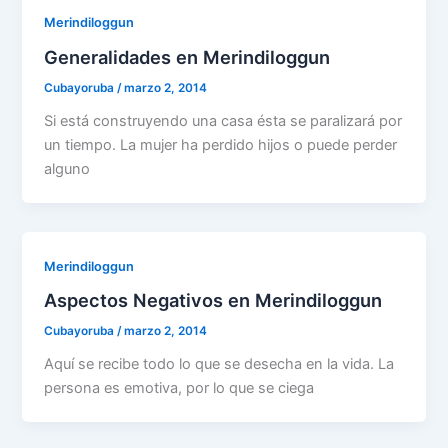
Merindiloggun
Generalidades en Merindiloggun
Cubayoruba
/
marzo 2, 2014
Si está construyendo una casa ésta se paralizará por
un tiempo. La mujer ha perdido hijos o puede perder
alguno
Merindiloggun
Aspectos Negativos en Merindiloggun
Cubayoruba
/
marzo 2, 2014
Aquí se recibe todo lo que se desecha en la vida. La
persona es emotiva, por lo que se ciega