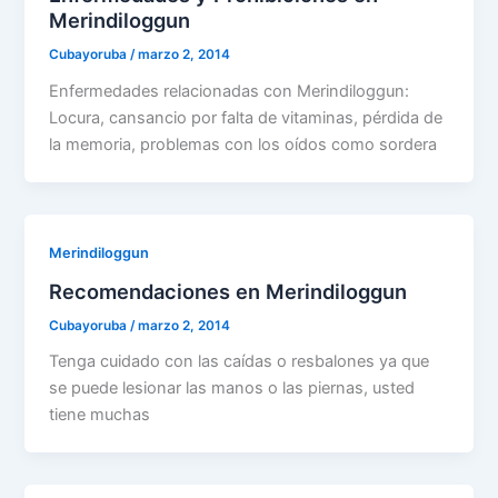
Merindiloggun
Cubayoruba
/
marzo 2, 2014
Enfermedades relacionadas con Merindiloggun:
Locura, cansancio por falta de vitaminas, pérdida de
la memoria, problemas con los oídos como sordera
Merindiloggun
Recomendaciones en Merindiloggun
Cubayoruba
/
marzo 2, 2014
Tenga cuidado con las caídas o resbalones ya que
se puede lesionar las manos o las piernas, usted
tiene muchas