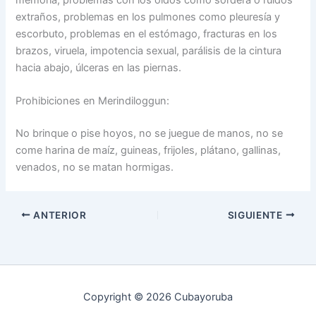
extraños, problemas en los pulmones como pleuresía y
escorbuto, problemas en el estómago, fracturas en los
brazos, viruela, impotencia sexual, parálisis de la cintura
hacia abajo, úlceras en las piernas.
Prohibiciones en Merindiloggun:
No brinque o pise hoyos, no se juegue de manos, no se
come harina de maíz, guineas, frijoles, plátano, gallinas,
venados, no se matan hormigas.
ANTERIOR
SIGUIENTE
Copyright © 2026 Cubayoruba