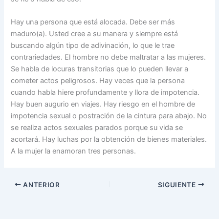
Hay una persona que está alocada. Debe ser más
maduro(a). Usted cree a su manera y siempre está
buscando algún tipo de adivinación, lo que le trae
contrariedades. El hombre no debe maltratar a las mujeres.
Se habla de locuras transitorias que lo pueden llevar a
cometer actos peligrosos. Hay veces que la persona
cuando habla hiere profundamente y llora de impotencia.
Hay buen augurio en viajes. Hay riesgo en el hombre de
impotencia sexual o postración de la cintura para abajo. No
se realiza actos sexuales parados porque su vida se
acortará. Hay luchas por la obtención de bienes materiales.
A la mujer la enamoran tres personas.
ANTERIOR
SIGUIENTE