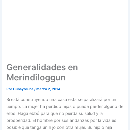
Generalidades en
Merindiloggun
Por
Cubayoruba
/
marzo 2, 2014
Si está construyendo una casa ésta se paralizará por un
tiempo. La mujer ha perdido hijos o puede perder alguno de
ellos. Haga ebbó para que no pierda su salud y la
prosperidad. El hombre por sus andanzas por la vida es
posible que tenga un hijo con otra mujer. Su hijo o hija