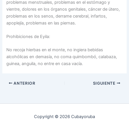
problemas menstruales, problemas en el estómago y
vientre, dolores en los órganos genitales, cáncer de útero,
problemas en los senos, derrame cerebral, infartos,
apoplejía, problemas en las piernas.
Prohibiciones de Eyila:
No recoja hierbas en el monte, no ingiera bebidas
alcohólicas en demasía, no coma quimbombó, calabaza,
guinea, anguila, no entre en casa vacía.
ANTERIOR
SIGUIENTE
Copyright © 2026 Cubayoruba