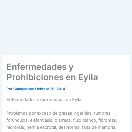
Enfermedades y
Prohibiciones en Eyila
Por
Cubayoruba
/
febrero 28, 2014
Enfermedades relacionadas con Eyila:
Problemas por exceso de grasas ingeridas, tumores,
forúnculos, elefantiasis, diarreas, flujo blanco, fibromas,
hidrólisis, hernia escrotal, desinorrea, falta de memoria,