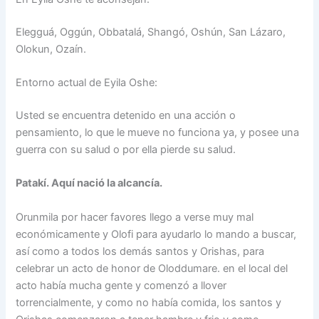
Elegguá, Oggún, Obbatalá, Shangó, Oshún, San Lázaro,
Olokun, Ozaín.
Entorno actual de Eyila Oshe:
Usted se encuentra detenido en una acción o
pensamiento, lo que le mueve no funciona ya, y posee una
guerra con su salud o por ella pierde su salud.
Patakí. Aquí nació la alcancía.
Orunmila por hacer favores llego a verse muy mal
económicamente y Olofi para ayudarlo lo mando a buscar,
así como a todos los demás santos y Orishas, para
celebrar un acto de honor de Oloddumare. en el local del
acto había mucha gente y comenzó a llover
torrencialmente, y como no había comida, los santos y