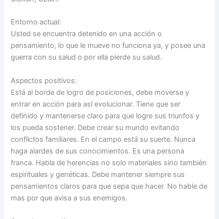
Entorno actual:
Usted se encuentra detenido en una acción o
pensamiento, lo que le mueve no funciona ya, y posee una
guerra con su salud o por ella pierde su salud.
Aspectos positivos:
Está al borde de logro de posiciones, debe moverse y
entrar en acción para así evolucionar. Tiene que ser
definido y mantenerse claro para que logre sus triunfos y
los pueda sostener. Debe crear su mundo evitando
conflictos familiares. En el campo está su suerte. Nunca
haga alardes de sus conocimientos. Es una persona
franca. Habla de herencias no solo materiales sino también
espirituales y genéticas. Debe mantener siempre sus
pensamientos claros para que sepa que hacer. No hable de
mas por que avisa a sus enemigos.