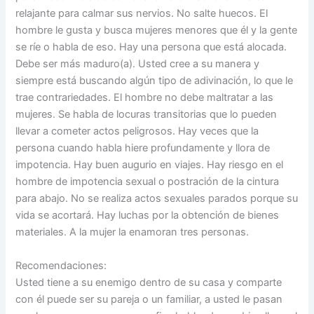
relajante para calmar sus nervios. No salte huecos. El
hombre le gusta y busca mujeres menores que él y la gente
se ríe o habla de eso. Hay una persona que está alocada.
Debe ser más maduro(a). Usted cree a su manera y
siempre está buscando algún tipo de adivinación, lo que le
trae contrariedades. El hombre no debe maltratar a las
mujeres. Se habla de locuras transitorias que lo pueden
llevar a cometer actos peligrosos. Hay veces que la
persona cuando habla hiere profundamente y llora de
impotencia. Hay buen augurio en viajes. Hay riesgo en el
hombre de impotencia sexual o postración de la cintura
para abajo. No se realiza actos sexuales parados porque su
vida se acortará. Hay luchas por la obtención de bienes
materiales. A la mujer la enamoran tres personas.
Recomendaciones:
Usted tiene a su enemigo dentro de su casa y comparte
con él puede ser su pareja o un familiar, a usted le pasan