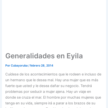
Generalidades en Eyila
Por
Cubayoruba
/
febrero 28, 2014
Cuídese de los acontecimientos que le rodeen e incluso de
un hermano que le desea mal. Hay una mujer que es más
fuerte que usted y le desea dañar su negocio. Tendrá
problemas por seducir a mujer ajena. Hay un viaje en
donde se cruza el mar. El hombre por muchas mujeres que
tenga en su vida, siempre irá a parar a los brazos de su