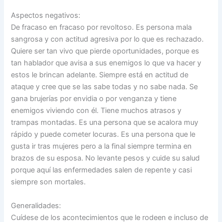
Aspectos negativos:
De fracaso en fracaso por revoltoso. Es persona mala
sangrosa y con actitud agresiva por lo que es rechazado.
Quiere ser tan vivo que pierde oportunidades, porque es
tan hablador que avisa a sus enemigos lo que va hacer y
estos le brincan adelante. Siempre está en actitud de
ataque y cree que se las sabe todas y no sabe nada. Se
gana brujerías por envidia o por venganza y tiene
enemigos viviendo con él. Tiene muchos atrasos y
trampas montadas. Es una persona que se acalora muy
rápido y puede cometer locuras. Es una persona que le
gusta ir tras mujeres pero a la final siempre termina en
brazos de su esposa. No levante pesos y cuide su salud
porque aquí las enfermedades salen de repente y casi
siempre son mortales.
Generalidades:
Cuídese de los acontecimientos que le rodeen e incluso de