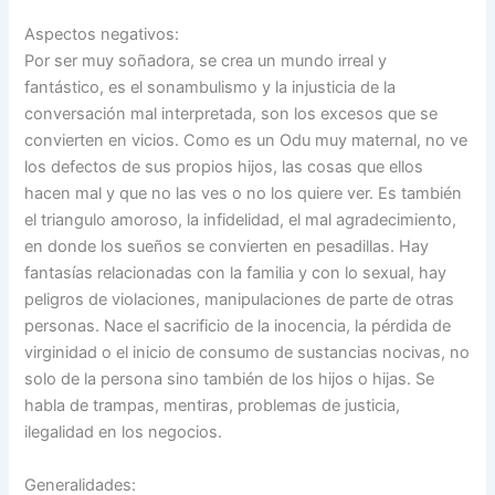
Aspectos negativos:
Por ser muy soñadora, se crea un mundo irreal y
fantástico, es el sonambulismo y la injusticia de la
conversación mal interpretada, son los excesos que se
convierten en vicios. Como es un Odu muy maternal, no ve
los defectos de sus propios hijos, las cosas que ellos
hacen mal y que no las ves o no los quiere ver. Es también
el triangulo amoroso, la infidelidad, el mal agradecimiento,
en donde los sueños se convierten en pesadillas. Hay
fantasías relacionadas con la familia y con lo sexual, hay
peligros de violaciones, manipulaciones de parte de otras
personas. Nace el sacrificio de la inocencia, la pérdida de
virginidad o el inicio de consumo de sustancias nocivas, no
solo de la persona sino también de los hijos o hijas. Se
habla de trampas, mentiras, problemas de justicia,
ilegalidad en los negocios.
Generalidades: