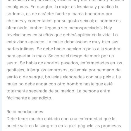
en algunas. En osogbo, la mujer es lesbiana y practica la
sodomía, es de carácter fuerte y marca bochorno por
chismes y comentarios por su gusto sexual; el hombre es
afeminado, ambos llegan a ser menospreciados. Hay
revelaciones en sueños que deberá aplicar en la vida. Lo
extraviado aparece. La mujer debe asearse muy bien sus
partes íntimas. Se debe hacer paraldo o pollo a la sombra
para apartar lo malo. Se corre el riesgo de morir por un
susto. Se habla de abortos pasados, enfermedades en los
genitales, triángulos amorosos, calumnia por hermano de
santo o de sangre, brujerías elaboradas con sus pelos. La
mujer no debe andar con otro hombre hasta que esté
totalmente separada de su marido. La persona entra
fácilmente a ser adicto.
Recomendaciones:
Debe tener mucho cuidado con una enfermedad que le
puede salir en la sangre o en la piel, páguele las promesas