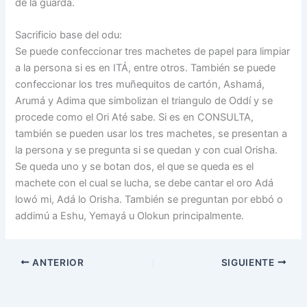
de la guarda.
Sacrificio base del odu:
Se puede confeccionar tres machetes de papel para limpiar
a la persona si es en ITÁ, entre otros. También se puede
confeccionar los tres muñequitos de cartón, Ashamá,
Arumá y Adima que simbolizan el triangulo de Oddí y se
procede como el Ori Até sabe. Si es en CONSULTA,
también se pueden usar los tres machetes, se presentan a
la persona y se pregunta si se quedan y con cual Orisha.
Se queda uno y se botan dos, el que se queda es el
machete con el cual se lucha, se debe cantar el oro Adá
lowó mi, Adá lo Orisha. También se preguntan por ebbó o
addimú a Eshu, Yemayá u Olokun principalmente.
ANTERIOR
SIGUIENTE