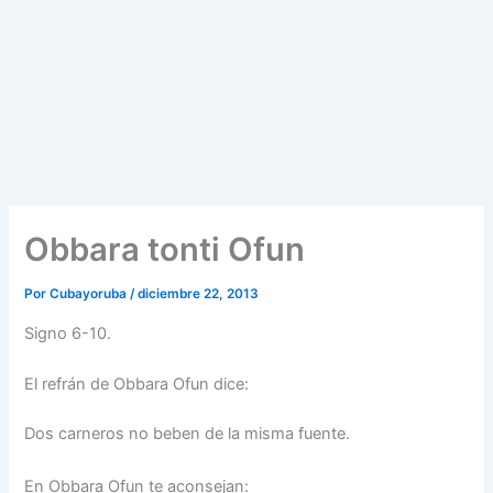
Obbara tonti Ofun
Por
Cubayoruba
/
diciembre 22, 2013
Signo 6-10.
El refrán de Obbara Ofun dice:
Dos carneros no beben de la misma fuente.
En Obbara Ofun te aconsejan: