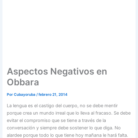
Aspectos Negativos en
Obbara
Por
Cubayoruba
/
febrero 21, 2014
La lengua es el castigo del cuerpo, no se debe mentir
porque crea un mundo irreal que lo lleva al fracaso. Se debe
evitar el compromiso que se tiene a través de la
conversación y siempre debe sostener lo que diga. No
alardee porque todo lo que tiene hoy mañana le hará falta.