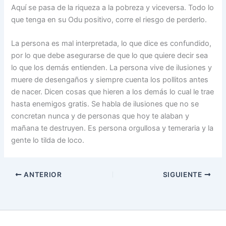
Aquí se pasa de la riqueza a la pobreza y viceversa. Todo lo
que tenga en su Odu positivo, corre el riesgo de perderlo.
La persona es mal interpretada, lo que dice es confundido,
por lo que debe asegurarse de que lo que quiere decir sea
lo que los demás entienden. La persona vive de ilusiones y
muere de desengaños y siempre cuenta los pollitos antes
de nacer. Dicen cosas que hieren a los demás lo cual le trae
hasta enemigos gratis. Se habla de ilusiones que no se
concretan nunca y de personas que hoy te alaban y
mañana te destruyen. Es persona orgullosa y temeraria y la
gente lo tilda de loco.
ANTERIOR
SIGUIENTE