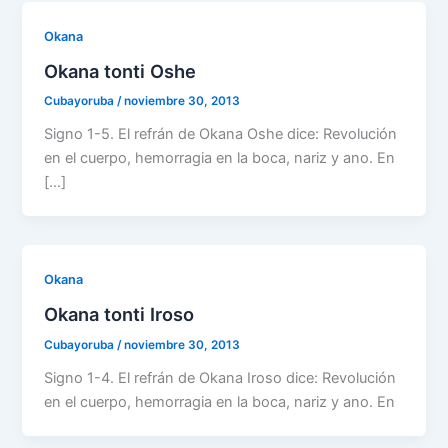
Okana
Okana tonti Oshe
Cubayoruba
/
noviembre 30, 2013
Signo 1-5. El refrán de Okana Oshe dice: Revolución
en el cuerpo, hemorragia en la boca, nariz y ano. En
[…]
Okana
Okana tonti Iroso
Cubayoruba
/
noviembre 30, 2013
Signo 1-4. El refrán de Okana Iroso dice: Revolución
en el cuerpo, hemorragia en la boca, nariz y ano. En