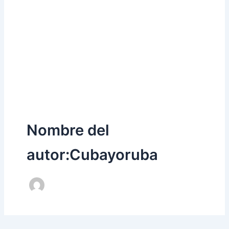
Nombre del
autor:Cubayoruba