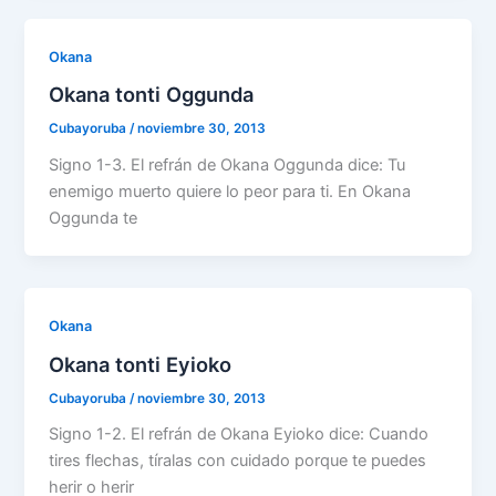
Okana
Okana tonti Oggunda
Cubayoruba
/
noviembre 30, 2013
Signo 1-3. El refrán de Okana Oggunda dice: Tu
enemigo muerto quiere lo peor para ti. En Okana
Oggunda te
Okana
Okana tonti Eyioko
Cubayoruba
/
noviembre 30, 2013
Signo 1-2. El refrán de Okana Eyioko dice: Cuando
tires flechas, tíralas con cuidado porque te puedes
herir o herir