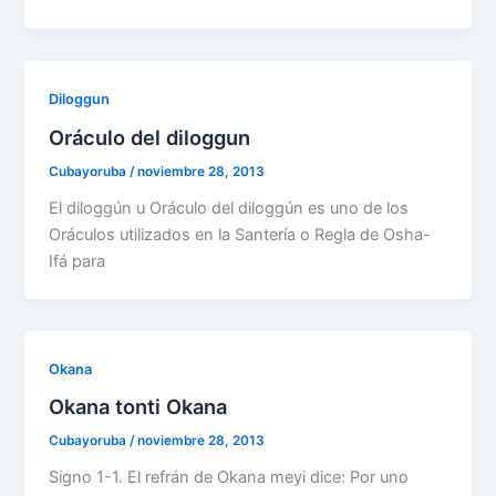
Diloggun
Oráculo del diloggun
Cubayoruba
/
noviembre 28, 2013
El diloggún u Oráculo del diloggún es uno de los
Oráculos utilizados en la Santería o Regla de Osha-
Ifá para
Okana
Okana tonti Okana
Cubayoruba
/
noviembre 28, 2013
Signo 1-1. El refrán de Okana meyi dice: Por uno