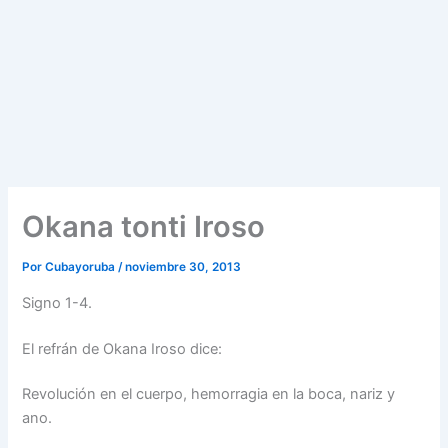
Okana tonti Iroso
Por
Cubayoruba
/
noviembre 30, 2013
Signo 1-4.
El refrán de Okana Iroso dice:
Revolución en el cuerpo, hemorragia en la boca, nariz y
ano.