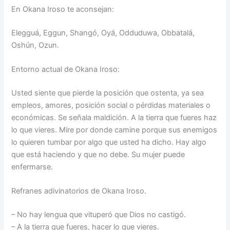
En Okana Iroso te aconsejan:
Elegguá, Eggun, Shangó, Oyá, Odduduwa, Obbatalá,
Oshún, Ozun.
Entorno actual de Okana Iroso:
Usted siente que pierde la posición que ostenta, ya sea
empleos, amores, posición social o pérdidas materiales o
económicas. Se señala maldición. A la tierra que fueres haz
lo que vieres. Mire por donde camine porque sus enemigos
lo quieren tumbar por algo que usted ha dicho. Hay algo
que está haciendo y que no debe. Su mujer puede
enfermarse.
Refranes adivinatorios de Okana Iroso.
– No hay lengua que vituperó que Dios no castigó.
– A la tierra que fueres, hacer lo que vieres.