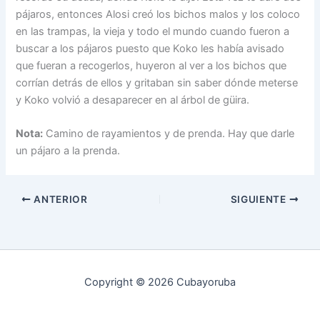
pájaros, entonces Alosi creó los bichos malos y los coloco
en las trampas, la vieja y todo el mundo cuando fueron a
buscar a los pájaros puesto que Koko les había avisado
que fueran a recogerlos, huyeron al ver a los bichos que
corrían detrás de ellos y gritaban sin saber dónde meterse
y Koko volvió a desaparecer en al árbol de güira.
Nota:
Camino de rayamientos y de prenda. Hay que darle
un pájaro a la prenda.
ANTERIOR
SIGUIENTE
Copyright © 2026 Cubayoruba