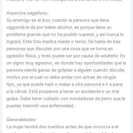
Aspectos negativos:
Su enemigo es el licor, cuando la persona que tiene
oggundá le da por beber alcohol, es porque tiene un
problema grande que no ha podido superar, y así nunca lo
logrará. Este Odu implica miedo o terror. Se habla de tres
personas que discuten por una cosa que se torna en
agresión física, y todo puede ser por causa de adulterio. Es
un signo muy agresivo, en donde hay oportunidades que la
persona siente ganas de golpear a alguien cuando discute,
motivo por el cual no debe andar con armas de ningún
tipo, ya que puede herir o matar a otra persona e ir a parar
a la cárcel. Está propenso a tener un accidente o un mal
golpe. Debe tener cuidado con mordeduras de perro que le
puedan trasmitir una enfermedad.
Generalidades:
La mujer tendrá dos maridos antes de que conozca a el