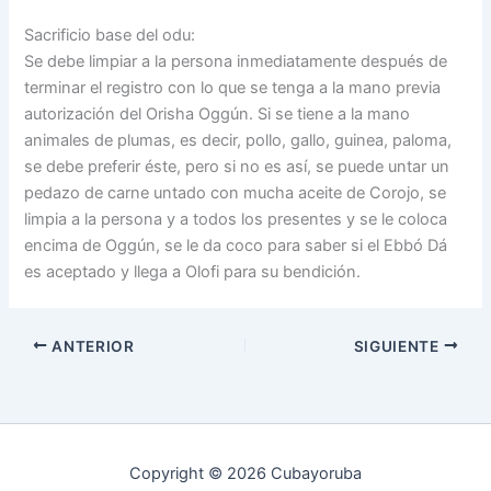
Sacrificio base del odu:
Se debe limpiar a la persona inmediatamente después de
terminar el registro con lo que se tenga a la mano previa
autorización del Orisha Oggún. Si se tiene a la mano
animales de plumas, es decir, pollo, gallo, guinea, paloma,
se debe preferir éste, pero si no es así, se puede untar un
pedazo de carne untado con mucha aceite de Corojo, se
limpia a la persona y a todos los presentes y se le coloca
encima de Oggún, se le da coco para saber si el Ebbó Dá
es aceptado y llega a Olofi para su bendición.
ANTERIOR
SIGUIENTE
Copyright © 2026 Cubayoruba