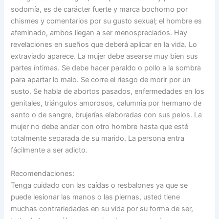
sodomía, es de carácter fuerte y marca bochorno por
chismes y comentarios por su gusto sexual; el hombre es
afeminado, ambos llegan a ser menospreciados. Hay
revelaciones en sueños que deberá aplicar en la vida. Lo
extraviado aparece. La mujer debe asearse muy bien sus
partes íntimas. Se debe hacer paraldo o pollo a la sombra
para apartar lo malo. Se corre el riesgo de morir por un
susto. Se habla de abortos pasados, enfermedades en los
genitales, triángulos amorosos, calumnia por hermano de
santo o de sangre, brujerías elaboradas con sus pelos. La
mujer no debe andar con otro hombre hasta que esté
totalmente separada de su marido. La persona entra
fácilmente a ser adicto.
Recomendaciones:
Tenga cuidado con las caídas o resbalones ya que se
puede lesionar las manos o las piernas, usted tiene
muchas contrariedades en su vida por su forma de ser,