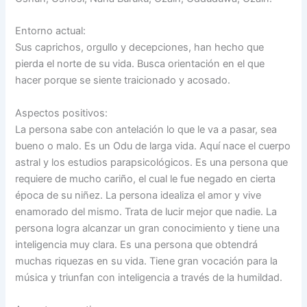
Entorno actual:
Sus caprichos, orgullo y decepciones, han hecho que
pierda el norte de su vida. Busca orientación en el que
hacer porque se siente traicionado y acosado.
Aspectos positivos:
La persona sabe con antelación lo que le va a pasar, sea
bueno o malo. Es un Odu de larga vida. Aquí nace el cuerpo
astral y los estudios parapsicológicos. Es una persona que
requiere de mucho cariño, el cual le fue negado en cierta
época de su niñez. La persona idealiza el amor y vive
enamorado del mismo. Trata de lucir mejor que nadie. La
persona logra alcanzar un gran conocimiento y tiene una
inteligencia muy clara. Es una persona que obtendrá
muchas riquezas en su vida. Tiene gran vocación para la
música y triunfan con inteligencia a través de la humildad.