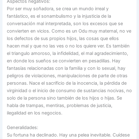
Aspectos negativos:
Por ser muy soñadora, se crea un mundo irreal y
fantástico, es el sonambulismo y la injusticia de la
conversación mal interpretada, son los excesos que se
convierten en vicios. Como es un Odu muy maternal, no ve
los defectos de sus propios hijos, las cosas que ellos
hacen mal y que no las ves o no los quiere ver. Es también
el triangulo amoroso, la infidelidad, el mal agradecimiento,
en donde los sueños se convierten en pesadillas. Hay
fantasías relacionadas con la familia y con lo sexual, hay
peligros de violaciones, manipulaciones de parte de otras
personas. Nace el sacrificio de la inocencia, la pérdida de
virginidad o el inicio de consumo de sustancias nocivas, no
solo de la persona sino también de los hijos o hijas. Se
habla de trampas, mentiras, problemas de justicia,
ilegalidad en los negocios.
Generalidades:
Su fortuna ha declinado. Hay una pelea inevitable. Cuídese