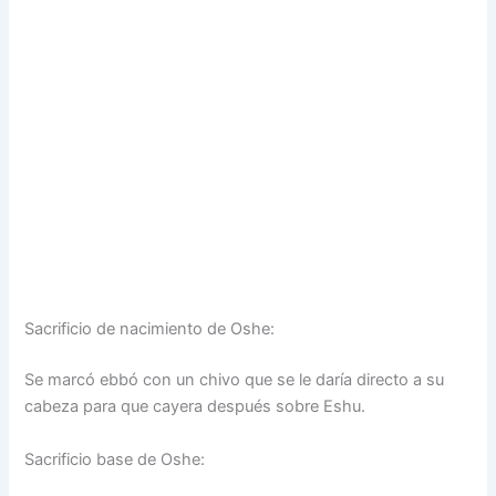
Sacrificio de nacimiento de Oshe:
Se marcó ebbó con un chivo que se le daría directo a su
cabeza para que cayera después sobre Eshu.
Sacrificio base de Oshe: