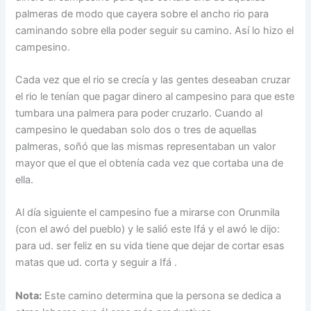
palmeras de modo que cayera sobre el ancho rio para
caminando sobre ella poder seguir su camino. Así lo hizo el
campesino.
Cada vez que el rio se crecía y las gentes deseaban cruzar
el rio le tenían que pagar dinero al campesino para que este
tumbara una palmera para poder cruzarlo. Cuando al
campesino le quedaban solo dos o tres de aquellas
palmeras, soñó que las mismas representaban un valor
mayor que el que el obtenía cada vez que cortaba una de
ella.
Al día siguiente el campesino fue a mirarse con Orunmila
(con el awó del pueblo) y le salió este Ifá y el awó le dijo:
para ud. ser feliz en su vida tiene que dejar de cortar esas
matas que ud. corta y seguir a Ifá .
Nota:
Este camino determina que la persona se dedica a