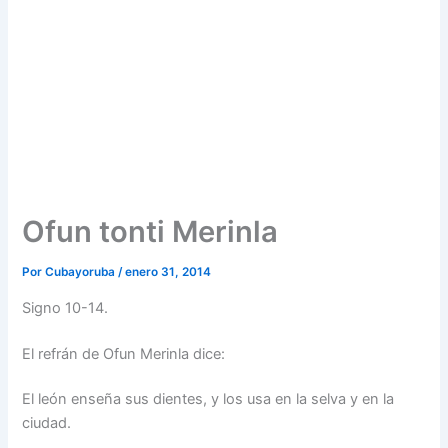
Ofun tonti Merinla
Por
Cubayoruba
/
enero 31, 2014
Signo 10-14.
El refrán de Ofun Merinla dice:
El león enseña sus dientes, y los usa en la selva y en la
ciudad.