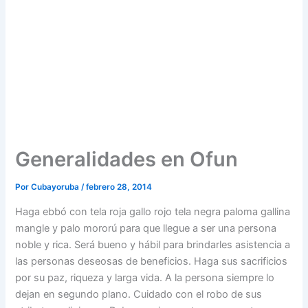
Generalidades en Ofun
Por
Cubayoruba
/
febrero 28, 2014
Haga ebbó con tela roja gallo rojo tela negra paloma gallina
mangle y palo mororú para que llegue a ser una persona
noble y rica. Será bueno y hábil para brindarles asistencia a
las personas deseosas de beneficios. Haga sus sacrificios
por su paz, riqueza y larga vida. A la persona siempre lo
dejan en segundo plano. Cuidado con el robo de sus