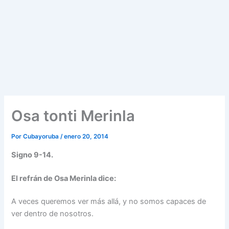
Osa tonti Merinla
Por
Cubayoruba
/
enero 20, 2014
Signo 9-14.
El refrán de Osa Merinla dice:
A veces queremos ver más allá, y no somos capaces de
ver dentro de nosotros.