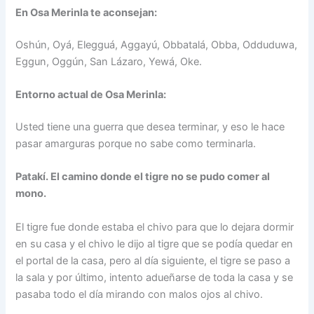
En Osa Merinla te aconsejan:
Oshún, Oyá, Elegguá, Aggayú, Obbatalá, Obba, Odduduwa,
Eggun, Oggún, San Lázaro, Yewá, Oke.
Entorno actual de Osa Merinla:
Usted tiene una guerra que desea terminar, y eso le hace
pasar amarguras porque no sabe como terminarla.
Patakí. El camino donde el tigre no se pudo comer al
mono.
El tigre fue donde estaba el chivo para que lo dejara dormir
en su casa y el chivo le dijo al tigre que se podía quedar en
el portal de la casa, pero al día siguiente, el tigre se paso a
la sala y por último, intento adueñarse de toda la casa y se
pasaba todo el día mirando con malos ojos al chivo.