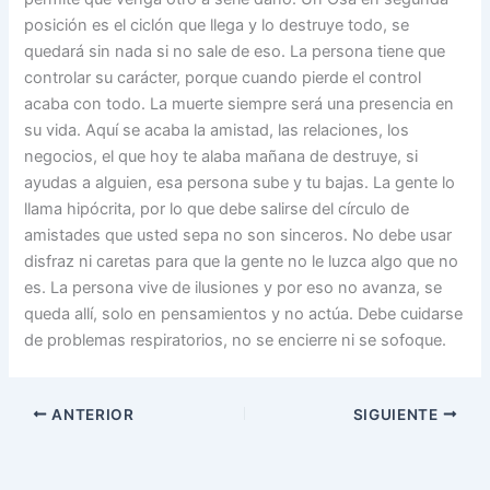
posición es el ciclón que llega y lo destruye todo, se
quedará sin nada si no sale de eso. La persona tiene que
controlar su carácter, porque cuando pierde el control
acaba con todo. La muerte siempre será una presencia en
su vida. Aquí se acaba la amistad, las relaciones, los
negocios, el que hoy te alaba mañana de destruye, si
ayudas a alguien, esa persona sube y tu bajas. La gente lo
llama hipócrita, por lo que debe salirse del círculo de
amistades que usted sepa no son sinceros. No debe usar
disfraz ni caretas para que la gente no le luzca algo que no
es. La persona vive de ilusiones y por eso no avanza, se
queda allí, solo en pensamientos y no actúa. Debe cuidarse
de problemas respiratorios, no se encierre ni se sofoque.
ANTERIOR
SIGUIENTE