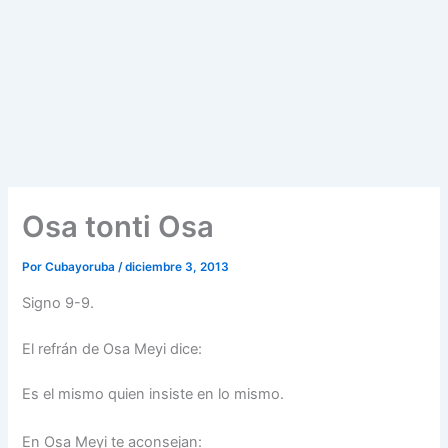
Osa tonti Osa
Por
Cubayoruba
/
diciembre 3, 2013
Signo 9-9.
El refrán de Osa Meyi dice:
Es el mismo quien insiste en lo mismo.
En Osa Meyi te aconsejan: