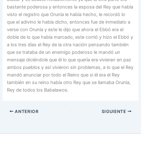
bastante poderosa y entonces la esposa del Rey que había
visto el registro que Orunla le había hecho, le recordó lo
que el adivino le había dicho, entonces fue de inmediato a
verse con Orunla y este le dijo que ahora el Ebbó era el
doble de lo que había marcado, este corrió y hizo el Ebbó y
a los tres días el Rey de la otra nación pensando también
que se trataba de un enemigo poderoso le mandó un
mensaje diciéndole que él lo que quería era vivieran en paz
ambos pueblos y así vivieron sin problemas, a lo que el Rey
mandó anunciar por todo el Reino que si él era el Rey
también en su reino había otro Rey que se llamaba Orunla,
Rey de todos los Babalawos.
ANTERIOR
SIGUIENTE