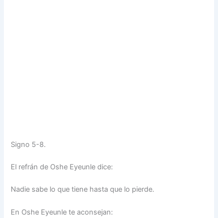
Signo 5-8.
El refrán de Oshe Eyeunle dice:
Nadie sabe lo que tiene hasta que lo pierde.
En Oshe Eyeunle te aconsejan: