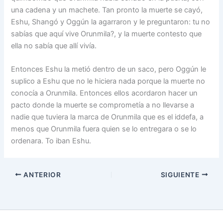
una cadena y un machete. Tan pronto la muerte se cayó,
Eshu, Shangó y Oggún la agarraron y le preguntaron: tu no
sabías que aquí vive Orunmila?, y la muerte contesto que
ella no sabía que allí vivía.
Entonces Eshu la metió dentro de un saco, pero Oggún le
suplico a Eshu que no le hiciera nada porque la muerte no
conocía a Orunmila. Entonces ellos acordaron hacer un
pacto donde la muerte se comprometía a no llevarse a
nadie que tuviera la marca de Orunmila que es el iddefa, a
menos que Orunmila fuera quien se lo entregara o se lo
ordenara. To iban Eshu.
ANTERIOR
SIGUIENTE