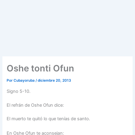
Oshe tonti Ofun
Por
Cubayoruba
/
diciembre 20, 2013
Signo 5-10.
El refrán de Oshe Ofun dice:
El muerto te quitó lo que tenías de santo.
En Oshe Ofun te aconsejan: